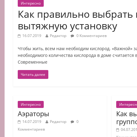
Интересно
Как правильно выбрать 
вытяжную установку
16.07.2019
Редактор
0 Комментариев
Чтобы жить, всем нам необходим кислород. «Важной» з
необходимого количества кислорода в доме считается 
Современные
Читать далее
Интересно
Интересн
Аэраторы
Как в
групп
14.07.2019
Редактор
0
Комментариев
04.07.20