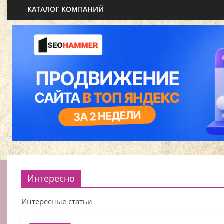
КАТАЛОГ КОМПАНИЙ
Интересно
Интересные статьи