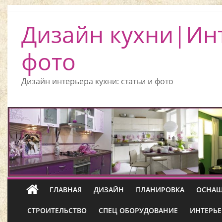
Дизайн кухни|Ин
фото
Дизайн интерьера кухни: статьи и фото
ГЛАВНАЯ
ДИЗАЙН
ПЛАНИРОВКА
ОСНАЩ
СТРОИТЕЛЬСТВО
СПЕЦ ОБОРУДОВАНИЕ
ИНТЕРЬЕ