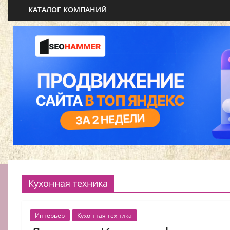
КАТАЛОГ КОМПАНИЙ
Кухонная техника
Интерьер
Кухонная техника