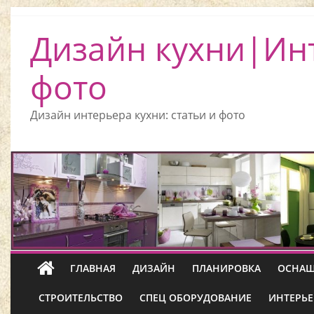
Дизайн кухни|Ин
фото
Дизайн интерьера кухни: статьи и фото
ГЛАВНАЯ
ДИЗАЙН
ПЛАНИРОВКА
ОСНАЩ
СТРОИТЕЛЬСТВО
СПЕЦ ОБОРУДОВАНИЕ
ИНТЕРЬЕ