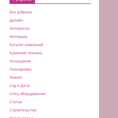
Без рубрики
Дизайн
Интересно
Интерьер
Каталог компаний
Кухонная техника
Оснащение
Планировка
Ремонт
Сад и Дача
Спец оборудование
Статьи
Строительство