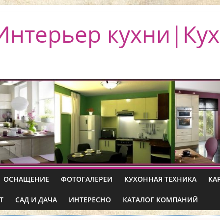
Интерьер кухни|Кух
ОСНАЩЕНИЕ
ФОТОГАЛЕРЕИ
КУХОННАЯ ТЕХНИКА
КА
Т
САД И ДАЧА
ИНТЕРЕСНО
КАТАЛОГ КОМПАНИЙ