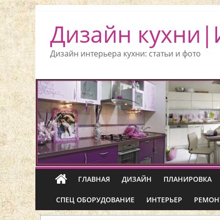
Дизайн кухни|
Дизайн интерьера кухни: статьи и фото
ГЛАВНАЯ
ДИЗАЙН
ПЛАНИРОВКА
СПЕЦ ОБОРУДОВАНИЕ
ИНТЕРЬЕР
РЕМОН