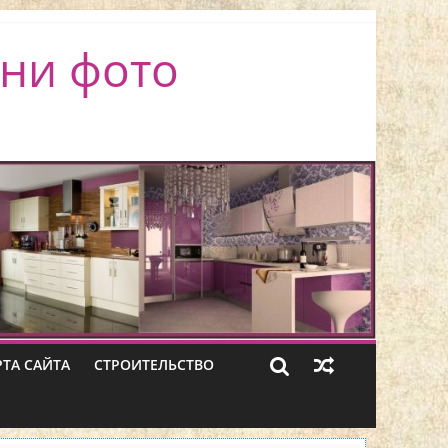
ни фото
РТА САЙТА
СТРОИТЕЛЬСТВО