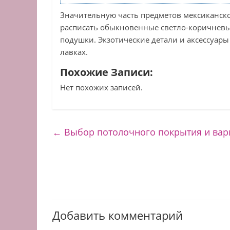
Значительную часть предметов мексиканског
расписать обыкновенные светло-коричнев
подушки. Экзотические детали и аксессуары
лавках.
Похожие Записи:
Нет похожих записей.
←
Выбор потолочного покрытия и ва
Добавить комментарий