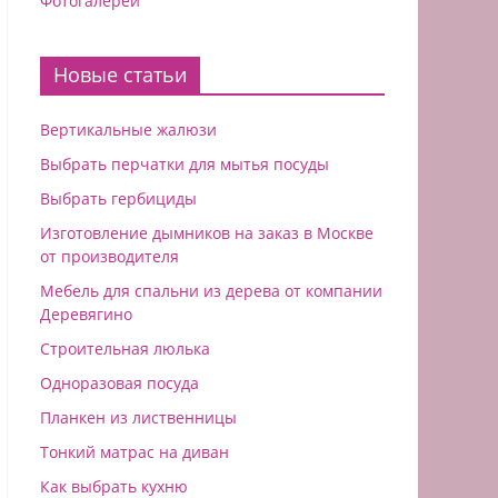
Фотогалереи
Новые статьи
Вертикальные жалюзи
Выбрать перчатки для мытья посуды
Выбрать гербициды
Изготовление дымников на заказ в Москве
от производителя
Мебель для спальни из дерева от компании
Деревягино
Строительная люлька
Одноразовая посуда
Планкен из лиственницы
Тонкий матрас на диван
Как выбрать кухню