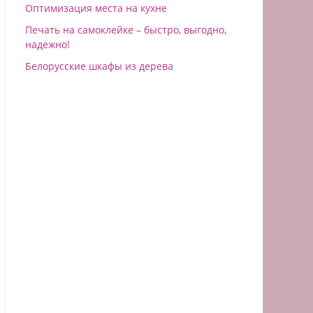
Оптимизация места на кухне
Печать на самоклейке – быстро, выгодно,
надежно!
Белорусские шкафы из дерева