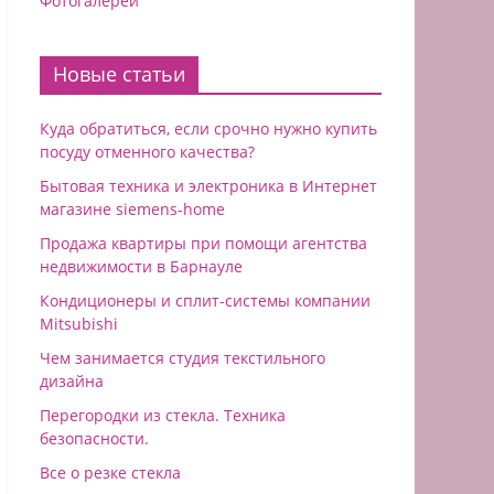
Фотогалереи
Новые статьи
Куда обратиться, если срочно нужно купить
посуду отменного качества?
Бытовая техника и электроника в Интернет
магазине siemens-home
Продажа квартиры при помощи агентства
недвижимости в Барнауле
Кондиционеры и сплит-системы компании
Mitsubishi
Чем занимается студия текстильного
дизайна
Перегородки из стекла. Техника
безопасности.
Все о резке стекла