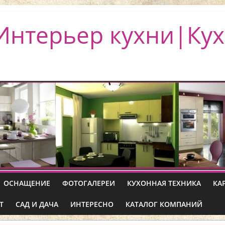
Интерьер кухни|Кух
ОСНАЩЕНИЕ
ФОТОГАЛЕРЕИ
КУХОННАЯ ТЕХНИКА
КА
Т
САД И ДАЧА
ИНТЕРЕСНО
КАТАЛОГ КОМПАНИЙ