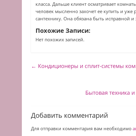
класса. Дальше клиент осматривает комнат
человек мысленно захочет ее купить и уже 
сантехнику. Она обязана быть исправной и
Похожие Записи:
Нет похожих записей.
←
Кондиционеры и сплит-системы комп
Бытовая техника и
Добавить комментарий
Для отправки комментария вам необходимо
а