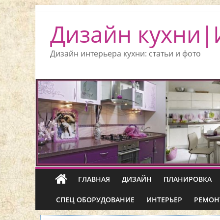
Дизайн кухни|
Дизайн интерьера кухни: статьи и фото
ГЛАВНАЯ
ДИЗАЙН
ПЛАНИРОВКА
СПЕЦ ОБОРУДОВАНИЕ
ИНТЕРЬЕР
РЕМОН