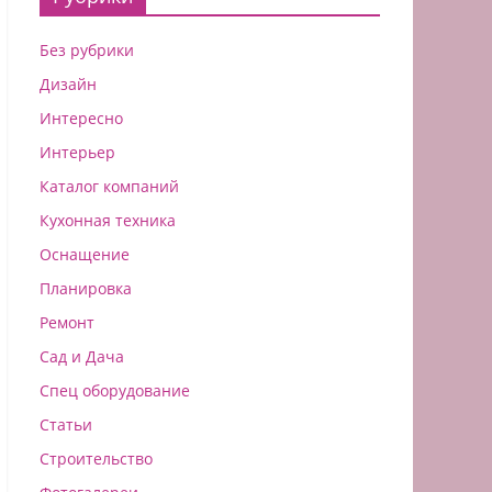
Без рубрики
Дизайн
Интересно
Интерьер
Каталог компаний
Кухонная техника
Оснащение
Планировка
Ремонт
Сад и Дача
Спец оборудование
Статьи
Строительство