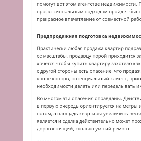
помогут вот этом агентстве недвижимости. 
профессиональным подходом пройдёт быстр
прекрасное впечатление от совместной раб
Предпродажная подготовка недвижимос
Практически любая продажа квартир подраз
ее масштабы, продавцу порой приходится за
хочется чтобы купить квартиру захотело ка
с другой стороны есть опасение, что продаж
конце концов, потенциальный клиент, приоб
необходимости делать или переделывать 
Во многом эти опасения оправданы. Действи
в первую очередь ориентируется на метры и
потом, а площадь квартиры увеличить весь
является и сделка действительно может про
дорогостоящий, сколько умный ремонт.