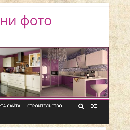
ни фото
РТА САЙТА
СТРОИТЕЛЬСТВО