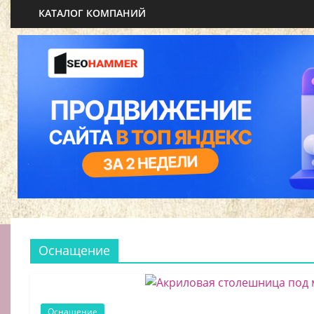
КАТАЛОГ КОМПАНИЙ
Оснащение
Оснащение