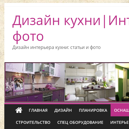
Дизайн кухни|Ин
фото
Дизайн интерьера кухни: статьи и фото
ГЛАВНАЯ
ДИЗАЙН
ПЛАНИРОВКА
ОСНАЩ
СТРОИТЕЛЬСТВО
СПЕЦ ОБОРУДОВАНИЕ
ИНТЕРЬЕ