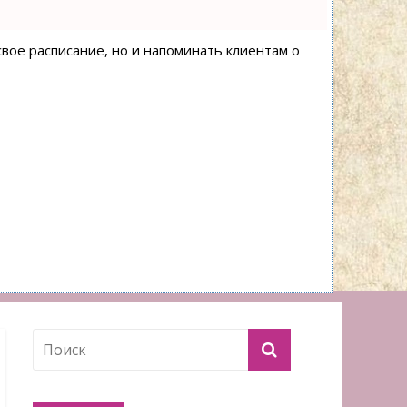
свое расписание, но и напоминать клиентам о