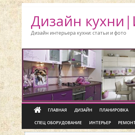
Дизайн кухни|
Дизайн интерьера кухни: статьи и фото
ГЛАВНАЯ
ДИЗАЙН
ПЛАНИРОВКА
СПЕЦ ОБОРУДОВАНИЕ
ИНТЕРЬЕР
РЕМОН