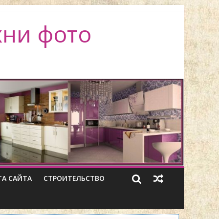
хни фото
ТА САЙТА
СТРОИТЕЛЬСТВО