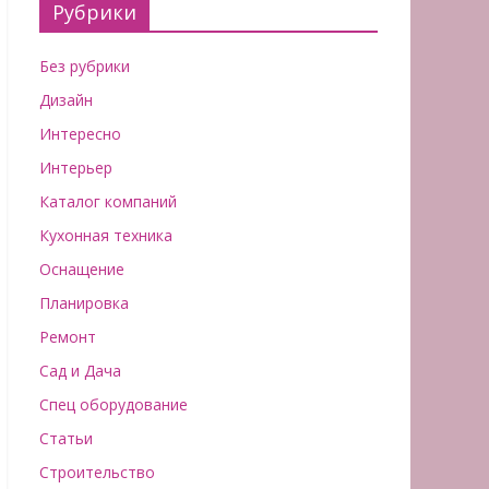
Рубрики
Без рубрики
Дизайн
Интересно
Интерьер
Каталог компаний
Кухонная техника
Оснащение
Планировка
Ремонт
Сад и Дача
Спец оборудование
Статьи
Строительство