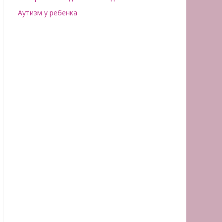
Аутизм у ребенка