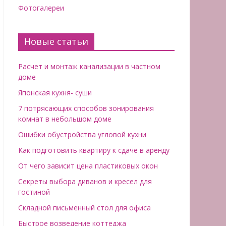
Фотогалереи
Новые статьи
Расчет и монтаж канализации в частном
доме
Японская кухня- суши
7 потрясающих способов зонирования
комнат в небольшом доме
Ошибки обустройства угловой кухни
Как подготовить квартиру к сдаче в аренду
От чего зависит цена пластиковых окон
Секреты выбора диванов и кресел для
гостиной
Складной письменный стол для офиса
Быстрое возведение коттеджа