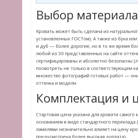
Выбор материала
Кровать может быть сделана из натуральног
установленных ГОСТом). А также из бука или
и дуб — более дорогие, но в то же время б
любой из 30 представленных на сайте оттен
сертифицированы и абсолютно безопасны (ла
посмотреть не только в соответствующем ка
множество фотографий готовых работ — они
оттенка и модели.
Комплектация и 
Стартовая цена указана для кровати самого 
основанием в виде стандартного переклада 
ламелями незначительно влияет на цену кро
предусмотрена более высокая доплата).