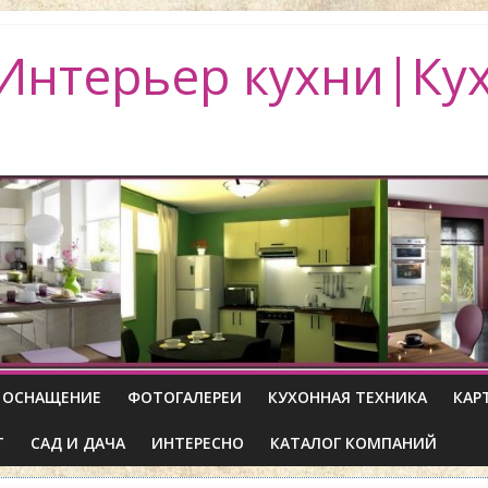
Интерьер кухни|Ку
ОСНАЩЕНИЕ
ФОТОГАЛЕРЕИ
КУХОННАЯ ТЕХНИКА
КАР
Т
САД И ДАЧА
ИНТЕРЕСНО
КАТАЛОГ КОМПАНИЙ