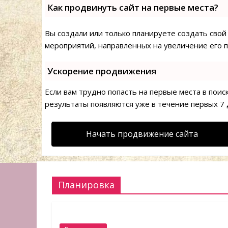
Как продвинуть сайт на первые места?
Вы создали или только планируете создать свой 
мероприятий, направленных на увеличение его 
Ускорение продвижения
Если вам трудно попасть на первые места в пои
результаты появляются уже в течение первых 7 д
Начать продвижение сайта
Планировка