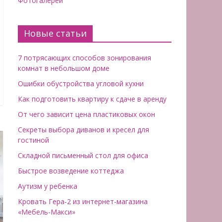
Фотогалереи
Новые статьи
7 потрясающих способов зонирования
комнат в небольшом доме
Ошибки обустройства угловой кухни
Как подготовить квартиру к сдаче в аренду
От чего зависит цена пластиковых окон
Секреты выбора диванов и кресел для
гостиной
Складной письменный стол для офиса
Быстрое возведение коттеджа
Аутизм у ребенка
Кровать Гера-2 из интернет-магазина
«Мебель-Макси»