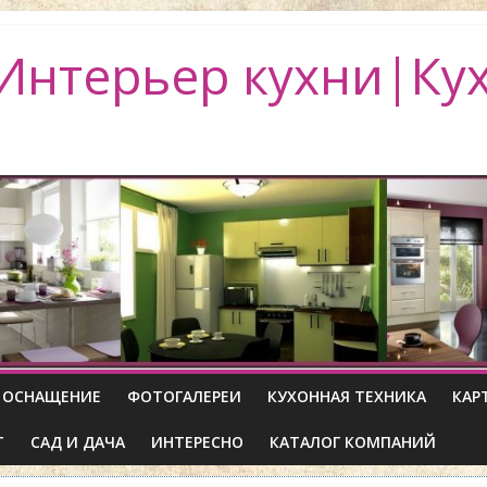
Интерьер кухни|Ку
ОСНАЩЕНИЕ
ФОТОГАЛЕРЕИ
КУХОННАЯ ТЕХНИКА
КАР
Т
САД И ДАЧА
ИНТЕРЕСНО
КАТАЛОГ КОМПАНИЙ