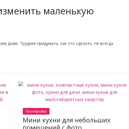
 изменить маленькую
ем доме. Труднее придумать, как это сделать. Не всегда
Планировка
Мини кухни для небольших
помещений с фото