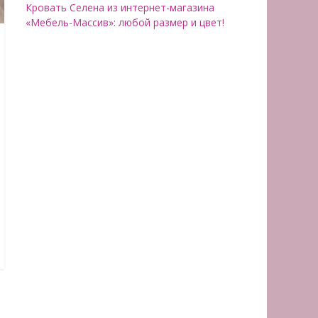
Кровать Селена из интернет-магазина
«Мебель-Массив»: любой размер и цвет!