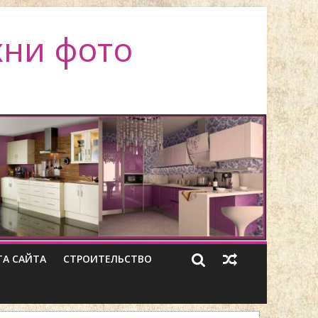
хни фото
ТА САЙТА
СТРОИТЕЛЬСТВО