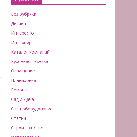
Без рубрики
Дизайн
Интересно
Интерьер
Каталог компаний
Кухонная техника
Оснащение
Планировка
Ремонт
Сад и Дача
Спец оборудование
Статьи
Строительство