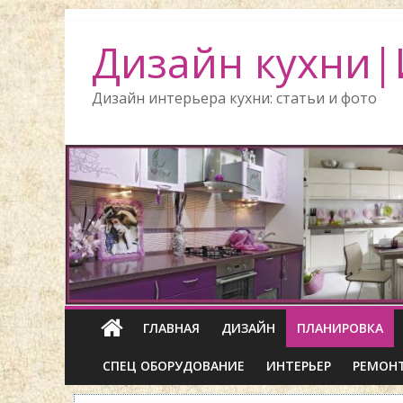
Дизайн кухни|
Дизайн интерьера кухни: статьи и фото
ГЛАВНАЯ
ДИЗАЙН
ПЛАНИРОВКА
СПЕЦ ОБОРУДОВАНИЕ
ИНТЕРЬЕР
РЕМОН