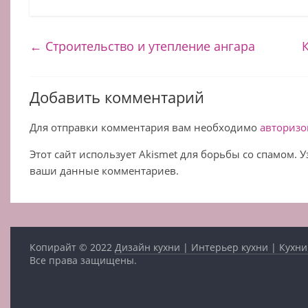
←
Строительство и утепление ангара
Добавить комментарий
Для отправки комментария вам необходимо
авторизо
Этот сайт использует Akismet для борьбы со спамом. 
ваши данные комментариев.
Копирайт © 2022
Дизайн кухни | Интерьер кухни | Кухни
Все права защищены.