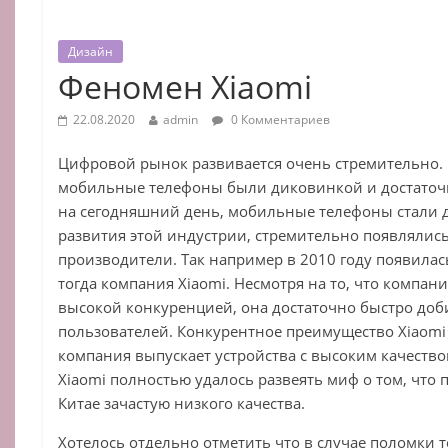
Дизайн
Феномен Xiaomi
22.08.2020
admin
0 Комментариев
Цифровой рынок развивается очень стремительно. 
мобильные телефоны были диковинкой и достаточн
на сегодняшний день, мобильные телефоны стали д
развития этой индустрии, стремительно появлялис
производители. Так например в 2010 году появилас
тогда компания Xiaomi. Несмотря на то, что компан
высокой конкуренцией, она достаточно быстро доби
пользователей. Конкурентное преимущество Xiaomi 
компания выпускает устройства с высоким качеств
Xiaomi полностью удалось развеять миф о том, что
Китае зачастую низкого качества.
Хотелось отдельно отметить что в случае поломки 