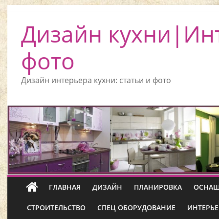
Дизайн кухни|Ин
фото
Дизайн интерьера кухни: статьи и фото
ГЛАВНАЯ
ДИЗАЙН
ПЛАНИРОВКА
ОСНАЩ
СТРОИТЕЛЬСТВО
СПЕЦ ОБОРУДОВАНИЕ
ИНТЕРЬЕ