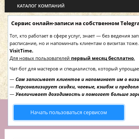
КАТАЛОГ КОМПАНИЙ
Сервис онлайн-записи на собственном Telegr
Тот, кто работает в сфере услуг, знает — без ведения з
расписание, но и напоминать клиентам о визитах то
VisitTime.
Для новых пользователей
первый месяц бесплатно
.
Чат-бот для мастеров и специалистов, который упрощае
—
Сам записывает клиентов и напоминает им о виз
—
Персонализирует скидки, чаевые, кэшбэк и предоп
—
Увеличивает доходимость и помогает больше за
Начать пользоваться сервисом