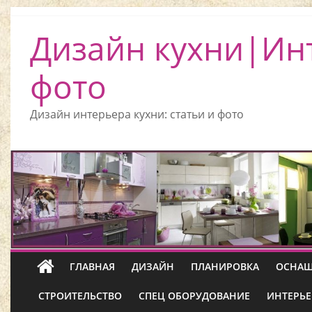
Дизайн кухни|Ин
фото
Дизайн интерьера кухни: статьи и фото
ГЛАВНАЯ
ДИЗАЙН
ПЛАНИРОВКА
ОСНАЩ
СТРОИТЕЛЬСТВО
СПЕЦ ОБОРУДОВАНИЕ
ИНТЕРЬЕ