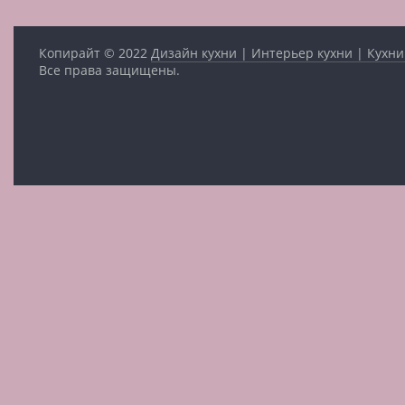
Копирайт © 2022
Дизайн кухни | Интерьер кухни | Кухни
Все права защищены.