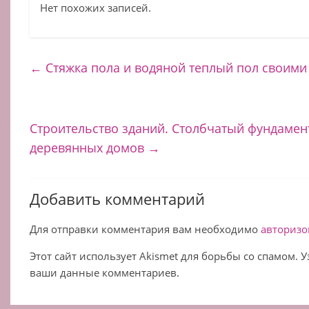
Нет похожих записей.
←
Стяжка пола и водяной теплый пол своими
Строительство зданий. Столбчатый фундамен
деревянных домов
→
Добавить комментарий
Для отправки комментария вам необходимо
авторизо
Этот сайт использует Akismet для борьбы со спамом. 
ваши данные комментариев.