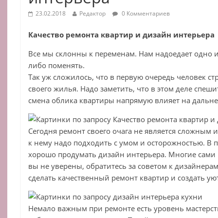
23.02.2018
Редактор
0 Комментариев
Качество ремонта квартир и дизайн интерьера
Все мы склонны к переменам. Нам надоедает одно и 
либо поменять.
Так уж сложилось, что в первую очередь человек с
своего жилья. Надо заметить, что в этом деле спеши
смена облика квартиры напрямую влияет на дальне
Сегодня ремонт своего очага не является сложным
к нему надо подходить с умом и осторожностью. В
хорошо продумать дизайн интерьера. Многие сами м
вы не уверены, обратитесь за советом к дизайнерам
сделать качественный ремонт квартир и создать у
Немало важным при ремонте есть уровень мастерст