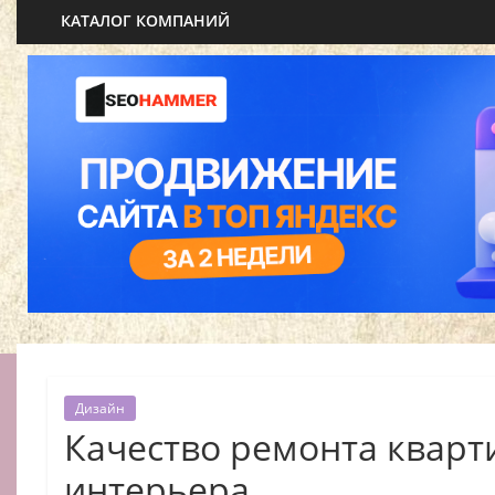
КАТАЛОГ КОМПАНИЙ
Дизайн
Качество ремонта кварт
интерьера