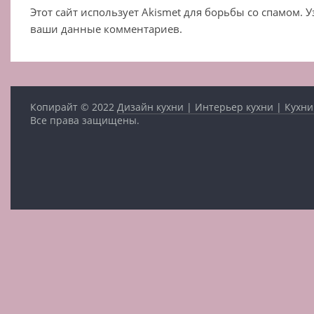
Этот сайт использует Akismet для борьбы со спамом. 
ваши данные комментариев.
Копирайт © 2022
Дизайн кухни | Интерьер кухни | Кухни
Все права защищены.