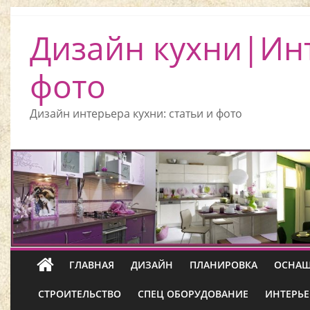
Дизайн кухни|Ин
фото
Дизайн интерьера кухни: статьи и фото
ГЛАВНАЯ
ДИЗАЙН
ПЛАНИРОВКА
ОСНАЩ
СТРОИТЕЛЬСТВО
СПЕЦ ОБОРУДОВАНИЕ
ИНТЕРЬЕ