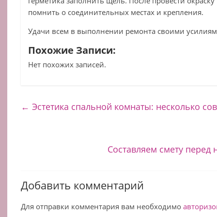
герметика заполнить щель. После провести окраску 
помнить о соединительных местах и крепления.
Удачи всем в выполнении ремонта своими усилиям
Похожие Записи:
Нет похожих записей.
←
Эстетика спальной комнаты: несколько со
Составляем смету перед 
Добавить комментарий
Для отправки комментария вам необходимо
авторизо