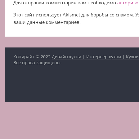
Для отправки комментария вам необходимо
авторизо
Этот сайт использует Akismet для борьбы со спамом. 
ваши данные комментариев.
Копирайт © 2022
Дизайн кухни | Интерьер кухни | Кухни
Все права защищены.