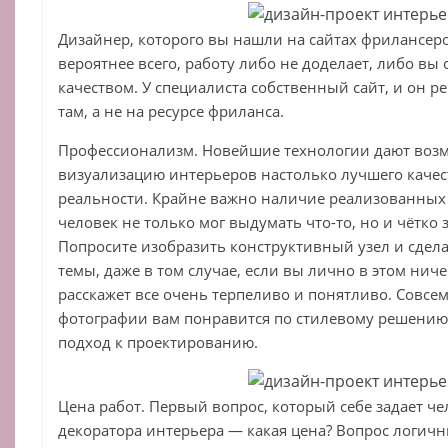
Дизайнер, которого вы нашли на сайтах фрилансеро
вероятнее всего, работу либо не доделает, либо вы
качеством. У специалиста собственный сайт, и он р
там, а не на ресурсе фриланса.
Профессионализм. Новейшие технологии дают возм
визуализацию интерьеров настолько лучшего качест
реальности. Крайне важно наличие реализованных
человек не только мог выдумать что-то, но и чётко з
Попросите изобразить конструктивный узел и сдел
темы, даже в том случае, если вы лично в этом нич
расскажет все очень терпеливо и понятливо. Совсем
фотографии вам понравится по стилевому решению
подход к проектированию.
Цена работ. Первый вопрос, который себе задает ч
декоратора интерьера — какая цена? Вопрос логичн