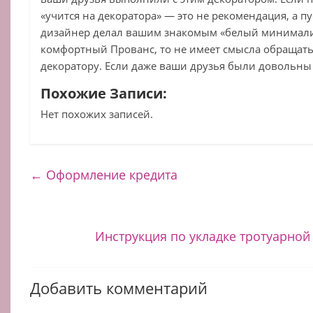
«учится на декоратора» — это не рекомендация, а п
дизайнер делал вашим знакомым «белый минимализ
комфортный Прованс, то не имеет смысла обращать
декоратору. Если даже ваши друзья были довольны
Похожие Записи:
Нет похожих записей.
←
Оформление кредита
Инструкция по укладке тротуарной
Добавить комментарий