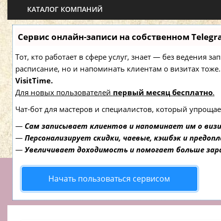
КАТАЛОГ КОМПАНИЙ
Сервис онлайн-записи на собственном Telegr
Тот, кто работает в сфере услуг, знает — без ведения з
расписание, но и напоминать клиентам о визитах то
VisitTime.
Для новых пользователей
первый месяц бесплатно
.
Чат-бот для мастеров и специалистов, который упрощае
—
Сам записывает клиентов и напоминает им о виз
—
Персонализирует скидки, чаевые, кэшбэк и предоп
—
Увеличивает доходимость и помогает больше за
Начать пользоваться сервисом