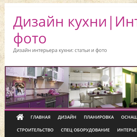
Дизайн кухни|Ин
фото
Дизайн интерьера кухни: статьи и фото
ГЛАВНАЯ
ДИЗАЙН
ПЛАНИРОВКА
ОСНАЩ
СТРОИТЕЛЬСТВО
СПЕЦ ОБОРУДОВАНИЕ
ИНТЕРЬЕ