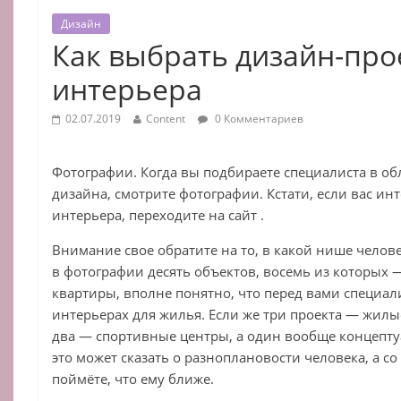
Дизайн
Как выбрать дизайн-про
интерьера
02.07.2019
Content
0 Комментариев
Фотографии. Когда вы подбираете специалиста в об
дизайна, смотрите фотографии. Кстати, если вас ин
интерьера, переходите на сайт .
Внимание свое обратите на то, в какой нише челов
в фотографии десять объектов, восемь из которых 
квартиры, вполне понятно, что перед вами специал
интерьерах для жилья. Если же три проекта — жилы
два — спортивные центры, а один вообще концепту
это может сказать о разноплановости человека, а с
поймёте, что ему ближе.