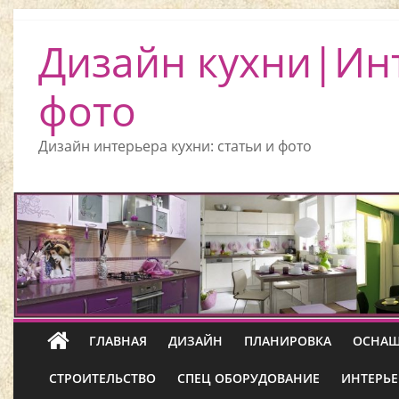
Дизайн кухни|Ин
фото
Дизайн интерьера кухни: статьи и фото
ГЛАВНАЯ
ДИЗАЙН
ПЛАНИРОВКА
ОСНАЩ
СТРОИТЕЛЬСТВО
СПЕЦ ОБОРУДОВАНИЕ
ИНТЕРЬЕ