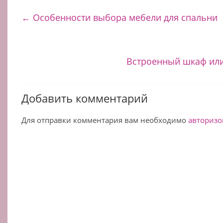
←
Особенности выбора мебели для спальни
Встроенный шкаф ил
Добавить комментарий
Для отправки комментария вам необходимо
авторизо