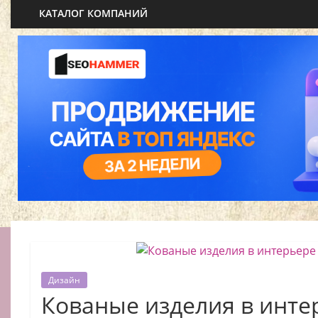
КАТАЛОГ КОМПАНИЙ
Дизайн
Кованые изделия в инте