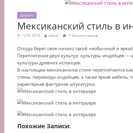
Дизайн
Мексиканский стиль в и
12.05.2018
admin
0 Комментариев
Откуда берет свое начало такой необычный и ярки
Переплетение двух культур: культуры индейцев — 
культуры древних испанцев.
В настоящем мексиканском стиле переплетаются к
стены, пирамиды индейцев, а также яркая мебель, 
характерная фактурная штукатурка.
Похожие Записи: