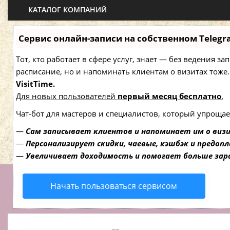
КАТАЛОГ КОМПАНИЙ
Сервис онлайн-записи на собственном Telegr
Тот, кто работает в сфере услуг, знает — без ведения з
расписание, но и напоминать клиентам о визитах то
VisitTime.
Для новых пользователей
первый месяц бесплатно
.
Чат-бот для мастеров и специалистов, который упрощае
—
Сам записывает клиентов и напоминает им о виз
—
Персонализирует скидки, чаевые, кэшбэк и предоп
—
Увеличивает доходимость и помогает больше за
Начать пользоваться сервисом