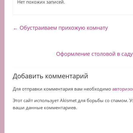
Нет похожих записей.
←
Обустраиваем прихожую комнату
Оформление столовой в саду
Добавить комментарий
Для отправки комментария вам необходимо
авторизо
Этот сайт использует Akismet для борьбы со спамом. 
ваши данные комментариев.