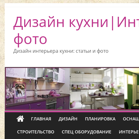
Дизайн кухни|Ин
фото
Дизайн интерьера кухни: статьи и фото
ГЛАВНАЯ
ДИЗАЙН
ПЛАНИРОВКА
ОСНАЩ
СТРОИТЕЛЬСТВО
СПЕЦ ОБОРУДОВАНИЕ
ИНТЕРЬЕ