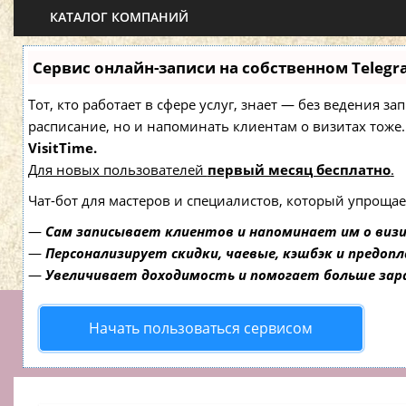
КАТАЛОГ КОМПАНИЙ
Сервис онлайн-записи на собственном Telegr
Тот, кто работает в сфере услуг, знает — без ведения з
расписание, но и напоминать клиентам о визитах то
VisitTime.
Для новых пользователей
первый месяц бесплатно
.
Чат-бот для мастеров и специалистов, который упрощае
—
Сам записывает клиентов и напоминает им о виз
—
Персонализирует скидки, чаевые, кэшбэк и предоп
—
Увеличивает доходимость и помогает больше за
Начать пользоваться сервисом