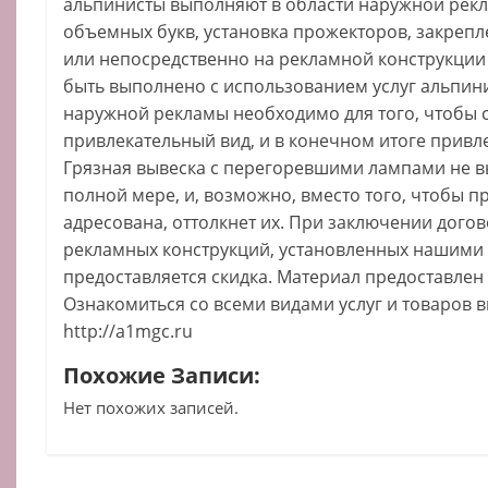
альпинисты выполняют в области наружной рекл
объемных букв, установка прожекторов, закрепл
или непосредственно на рекламной конструкции
быть выполнено с использованием услуг альпин
наружной рекламы необходимо для того, чтобы 
привлекательный вид, и в конечном итоге привл
Грязная вывеска с перегоревшими лампами не в
полной мере, и, возможно, вместо того, чтобы пр
адресована, оттолкнет их. При заключении дого
рекламных конструкций, установленных нашими 
предоставляется скидка. Материал предоставлен
Ознакомиться со всеми видами услуг и товаров 
http://a1mgc.ru
Похожие Записи:
Нет похожих записей.