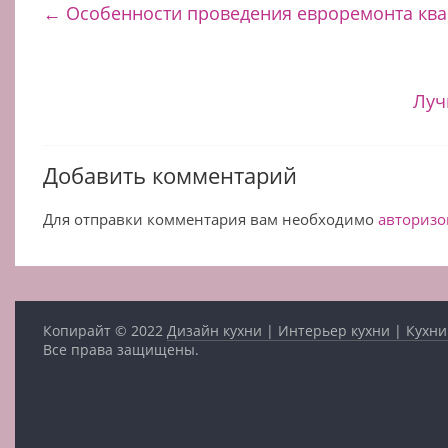
←
Особенности проведения евроремонта кв
Луч
Добавить комментарий
Для отправки комментария вам необходимо
авторизо
Копирайт © 2022
Дизайн кухни | Интерьер кухни | Кухни
Все права защищены.