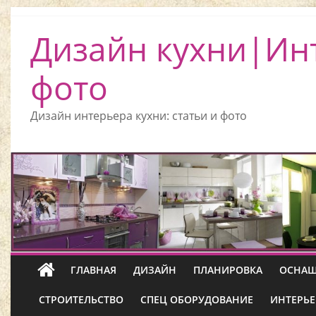
Дизайн кухни|Ин
фото
Дизайн интерьера кухни: статьи и фото
ГЛАВНАЯ
ДИЗАЙН
ПЛАНИРОВКА
ОСНАЩ
СТРОИТЕЛЬСТВО
СПЕЦ ОБОРУДОВАНИЕ
ИНТЕРЬЕ