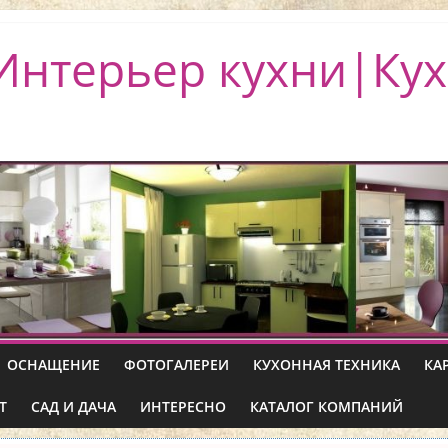
Интерьер кухни|Кух
ОСНАЩЕНИЕ
ФОТОГАЛЕРЕИ
КУХОННАЯ ТЕХНИКА
КА
Т
САД И ДАЧА
ИНТЕРЕСНО
КАТАЛОГ КОМПАНИЙ