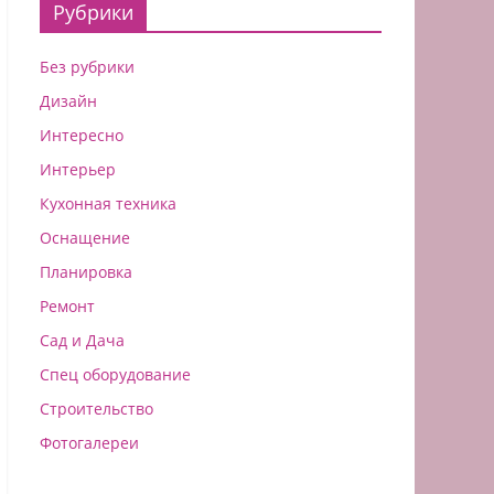
Рубрики
Без рубрики
Дизайн
Интересно
Интерьер
Кухонная техника
Оснащение
Планировка
Ремонт
Сад и Дача
Спец оборудование
Строительство
Фотогалереи