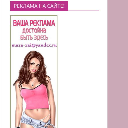
РЕКЛАМА НА САЙТЕ!