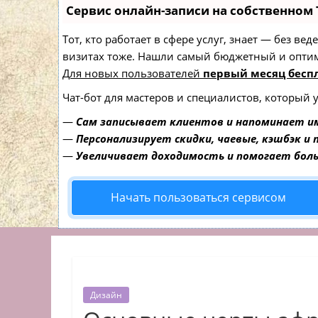
Сервис онлайн-записи на собственном 
Тот, кто работает в сфере услуг, знает — без в
визитах тоже. Нашли самый бюджетный и опти
Для новых пользователей
первый месяц бесп
Чат-бот для мастеров и специалистов, который 
—
Сам записывает клиентов и напоминает им
—
Персонализирует скидки, чаевые, кэшбэк и
—
Увеличивает доходимость и помогает бол
Начать пользоваться сервисом
Дизайн