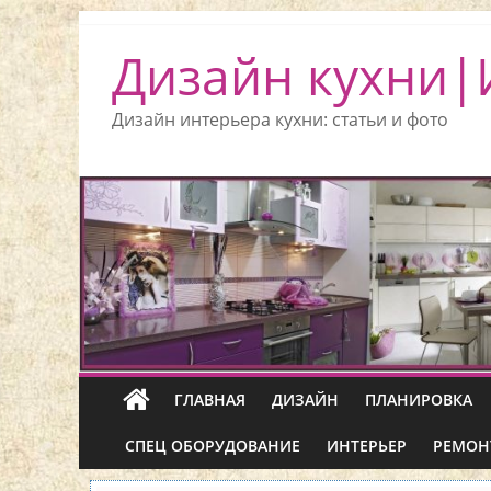
Дизайн кухни|
Дизайн интерьера кухни: статьи и фото
ГЛАВНАЯ
ДИЗАЙН
ПЛАНИРОВКА
СПЕЦ ОБОРУДОВАНИЕ
ИНТЕРЬЕР
РЕМОН