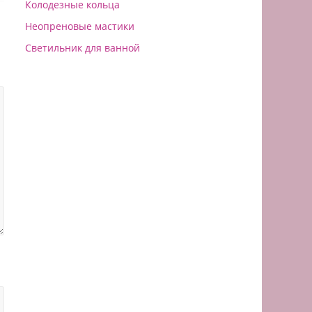
Колодезные кольца
Неопреновые мастики
Светильник для ванной