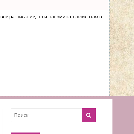
 свое расписание, но и напоминать клиентам о