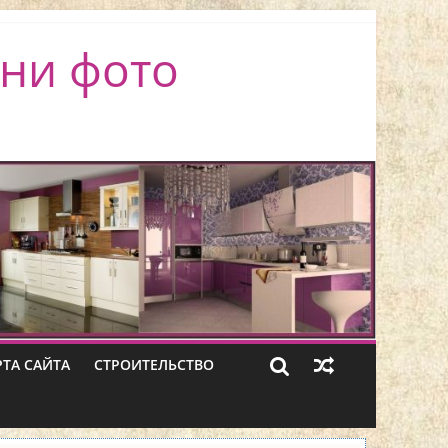
ни фото
РТА САЙТА
СТРОИТЕЛЬСТВО