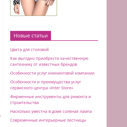
Новые статьи
Цвета для столовой
Как выгодно приобрести качественную
сантехнику от известных брендов
Особенности услуг клининговой компании
Особенности и преимущества услуг
сервисного центра «Inter Store»
Фирменные инструменты для ремонта и
строительства
Насколько уместна в доме соляная лампа
→
Современные интерьерные лестницы