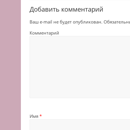
Добавить комментарий
Ваш e-mail не будет опубликован.
Обязательн
Комментарий
Имя
*