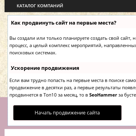
КАТАЛОГ КОМПАНИЙ
Как продвинуть сайт на первые места?
Вы создали или только планируете создать свой сайт, н
процесс, а целый комплекс мероприятий, направленны
поисковых системах.
Ускорение продвижения
Если вам трудно попасть на первые места в поиске са
продвижение в десятки раз, а первые результаты появля
продвинется в Топ10 за месяц, то в
SeoHammer
за буст
Начать продвижение сайта