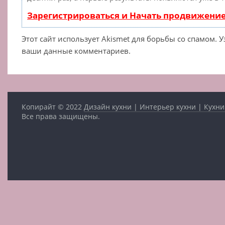
Зарегистрироваться и Начать продвижени
Этот сайт использует Akismet для борьбы со спамом. 
ваши данные комментариев.
Копирайт © 2022
Дизайн кухни | Интерьер кухни | Кухни
Все права защищены.