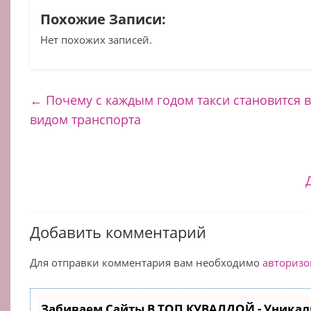
Похожие Записи:
Нет похожих записей.
←
Почему с каждым годом такси становится 
видом транспорта
Добавить комментарий
Для отправки комментария вам необходимо
авторизо
Забиваем Сайты В ТОП КУВАЛДОЙ - Уникал