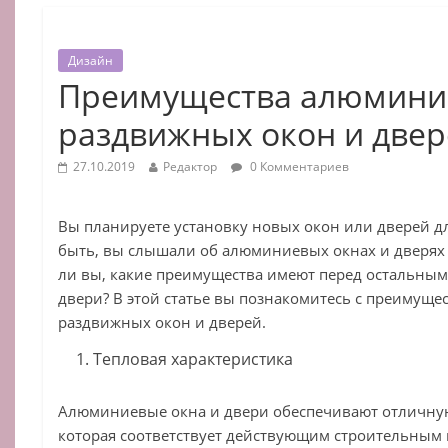
Дизайн
Преимущества алюмини
раздвижных окон и две
27.10.2019
Редактор
0 Комментариев
Вы планируете установку новых окон или дверей д
быть, вы слышали об алюминиевых окнах и дверях 
ли вы, какие преимущества имеют перед остальны
двери? В этой статье вы познакомитесь с преимущ
раздвижных окон и дверей.
Тепловая характеристика
Алюминиевые окна и двери обеспечивают отличную
которая соответствует действующим строительным