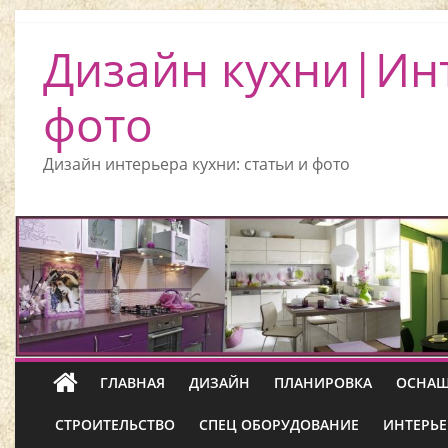
Дизайн кухни|Ин
фото
Дизайн интерьера кухни: статьи и фото
ГЛАВНАЯ
ДИЗАЙН
ПЛАНИРОВКА
ОСНАЩ
СТРОИТЕЛЬСТВО
СПЕЦ ОБОРУДОВАНИЕ
ИНТЕРЬЕ