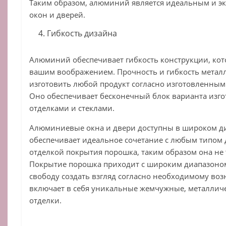
Таким образом, алюминий является идеальным и 
окон и дверей.
Гибкость дизайна
Алюминий обеспечивает гибкость конструкции, кот
вашим воображением. Прочность и гибкость метал
изготовить любой продукт согласно изготовленным
Оно обеспечивает бесконечный блок варианта изгот
отделками и стеклами.
Алюминиевые окна и двери доступны в широком ди
обеспечивает идеальное сочетание с любым типом 
отделкой покрытия порошка, таким образом она не 
Покрытие порошка приходит с широким диапазоном
свободу создать взгляд согласно необходимому во
включает в себя уникальные жемчужные, металлич
отделки.