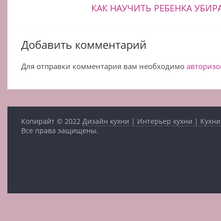
КАК НАУЧИТЬ РЕБЕНКА УБИР
Добавить комментарий
Для отправки комментария вам необходимо
авторизо
Копирайт © 2022
Дизайн кухни | Интерьер кухни | Кухни
Все права защищены.