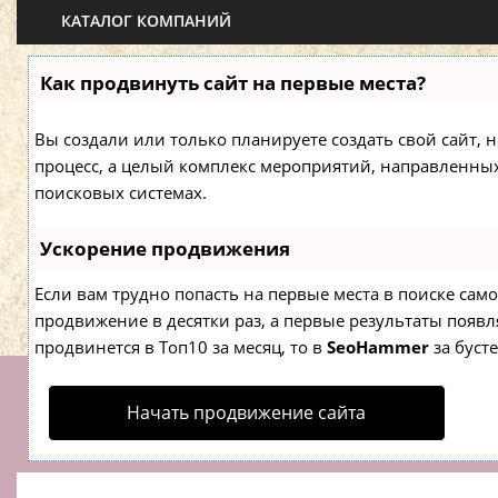
КАТАЛОГ КОМПАНИЙ
Как продвинуть сайт на первые места?
Вы создали или только планируете создать свой сайт, н
процесс, а целый комплекс мероприятий, направленны
поисковых системах.
Ускорение продвижения
Если вам трудно попасть на первые места в поиске са
продвижение в десятки раз, а первые результаты появля
продвинется в Топ10 за месяц, то в
SeoHammer
за буст
Начать продвижение сайта