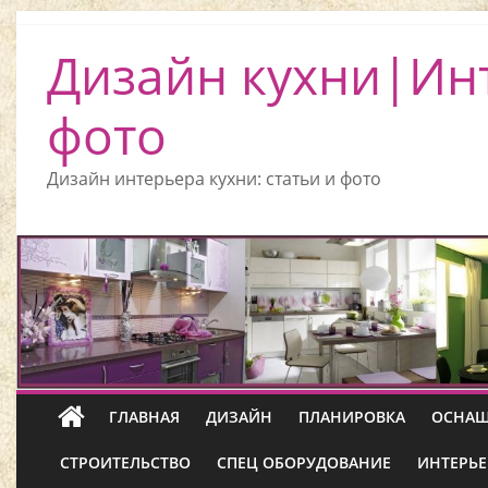
Дизайн кухни|Ин
фото
Дизайн интерьера кухни: статьи и фото
ГЛАВНАЯ
ДИЗАЙН
ПЛАНИРОВКА
ОСНАЩ
СТРОИТЕЛЬСТВО
СПЕЦ ОБОРУДОВАНИЕ
ИНТЕРЬЕ