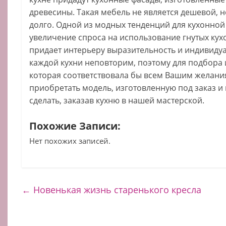
древесины. Такая мебель не является дешевой, н
долго. Одной из модных тенденций для кухонной
увеличение спроса на использование гнутых кух
придает интерьеру выразительность и индивиду
каждой кухни неповторим, поэтому для подбора
которая соответствовала бы всем Вашим желани
приобретать модель, изготовленную под заказ и 
сделать, заказав кухню в нашей мастерской.
Похожие Записи:
Нет похожих записей.
←
Новенькая жизнь старенького кресла