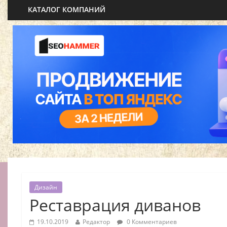
КАТАЛОГ КОМПАНИЙ
Дизайн
Реставрация диванов
19.10.2019
Редактор
0 Комментариев