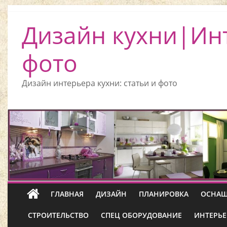
Дизайн кухни|Ин
фото
Дизайн интерьера кухни: статьи и фото
ГЛАВНАЯ
ДИЗАЙН
ПЛАНИРОВКА
ОСНАЩ
СТРОИТЕЛЬСТВО
СПЕЦ ОБОРУДОВАНИЕ
ИНТЕРЬЕ