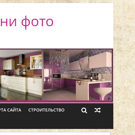
ни фото
РТА САЙТА
СТРОИТЕЛЬСТВО