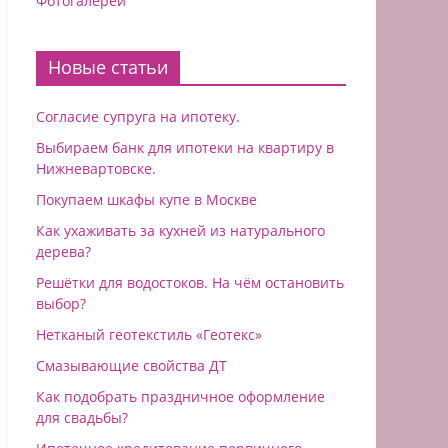
Фотогалереи
Новые статьи
Согласие супруга на ипотеку.
Выбираем банк для ипотеки на квартиру в
Нижневартовске.
Покупаем шкафы купе в Москве
Как ухаживать за кухней из натурального
дерева?
Решётки для водостоков. На чём остановить
выбор?
Нетканый геотекстиль «Геотекс»
Смазывающие свойства ДТ
Как подобрать праздничное оформление
для свадьбы?