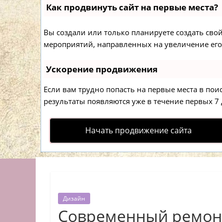
Как продвинуть сайт на первые места?
Вы создали или только планируете создать свой 
мероприятий, направленных на увеличение его
Ускорение продвижения
Если вам трудно попасть на первые места в по
результаты появляются уже в течение первых 7 д
Начать продвижение сайта
Дизайн
Современный ремон