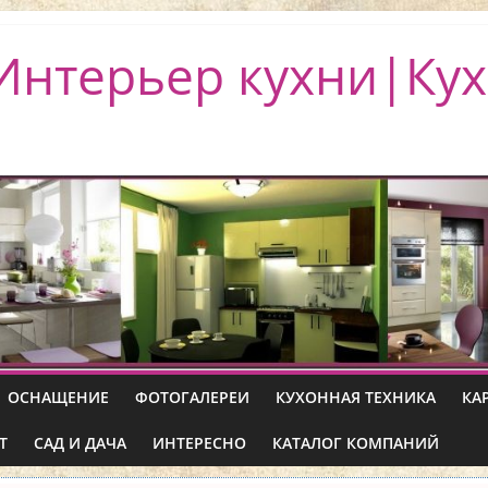
Интерьер кухни|Кух
ОСНАЩЕНИЕ
ФОТОГАЛЕРЕИ
КУХОННАЯ ТЕХНИКА
КА
Т
САД И ДАЧА
ИНТЕРЕСНО
КАТАЛОГ КОМПАНИЙ