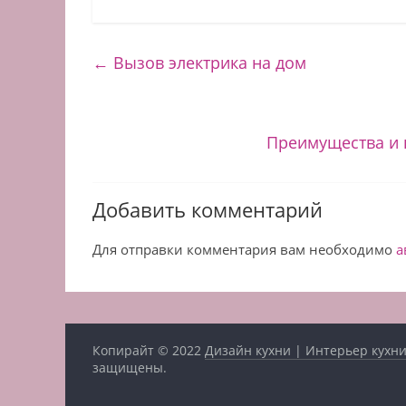
←
Вызов электрика на дом
Преимущества и 
Добавить комментарий
Для отправки комментария вам необходимо
а
Копирайт © 2022
Дизайн кухни | Интерьер кухни
защищены.