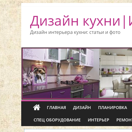
Дизайн кухни|
Дизайн интерьера кухни: статьи и фото
ГЛАВНАЯ
ДИЗАЙН
ПЛАНИРОВКА
СПЕЦ ОБОРУДОВАНИЕ
ИНТЕРЬЕР
РЕМОН