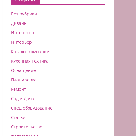
Без рубрики
Дизайн
Интересно
Интерьер
Каталог компаний
Кухонная техника
Оснащение
Планировка
Ремонт
Сад и Дача
Спец оборудование
Статьи
Строительство