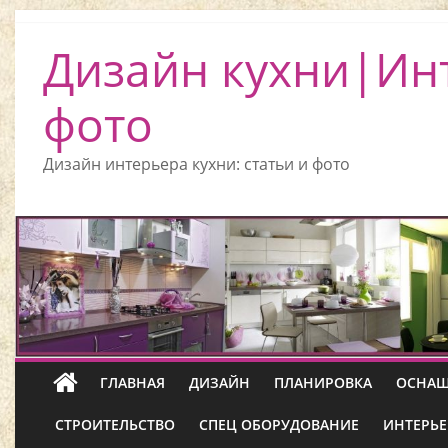
Дизайн кухни|Ин
фото
Дизайн интерьера кухни: статьи и фото
ГЛАВНАЯ
ДИЗАЙН
ПЛАНИРОВКА
ОСНАЩ
СТРОИТЕЛЬСТВО
СПЕЦ ОБОРУДОВАНИЕ
ИНТЕРЬЕ