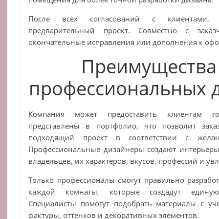
После всех согласований с клиентами, 
предварительный проект. Совместно с заказ
окончательные исправления или дополнения к оф
Преимущества 
профессиональных 
Компания может предоставить клиентам го
представлены в портфолио, что позволит зака
подходящий проект в соответствии с жела
Профессиональные дизайнеры создают интерьеры 
владельцев, их характеров, вкусов, профессий и ув
Только профессионалы смогут правильно разрабо
каждой комнаты, которые создадут единую
Специалисты помогут подобрать материалы с уч
фактуры, оттенков и декоративных элементов.