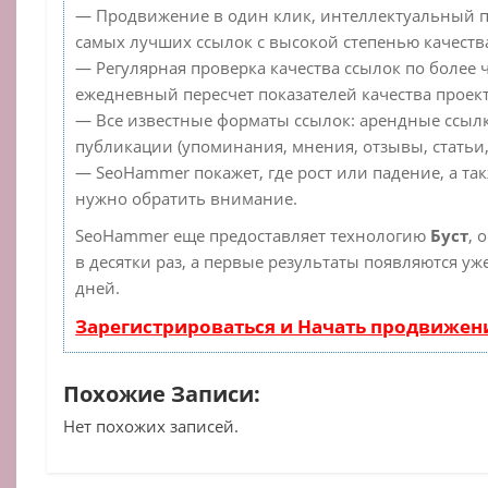
— Продвижение в один клик, интеллектуальный п
самых лучших ссылок с высокой степенью качеств
— Регулярная проверка качества ссылок по более 
ежедневный пересчет показателей качества проект
— Все известные форматы ссылок: арендные ссылк
публикации (упоминания, мнения, отзывы, статьи,
— SeoHammer покажет, где рост или падение, а та
нужно обратить внимание.
SeoHammer еще предоставляет технологию
Буст
, 
в десятки раз, а первые результаты появляются уж
дней.
Зарегистрироваться и Начать продвижен
Похожие Записи:
Нет похожих записей.