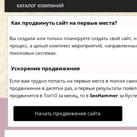
КАТАЛОГ КОМПАНИЙ
Как продвинуть сайт на первые места?
Вы создали или только планируете создать свой сайт, н
процесс, а целый комплекс мероприятий, направленны
поисковых системах.
Ускорение продвижения
Если вам трудно попасть на первые места в поиске са
продвижение в десятки раз, а первые результаты появля
продвинется в Топ10 за месяц, то в
SeoHammer
за буст
Начать продвижение сайта