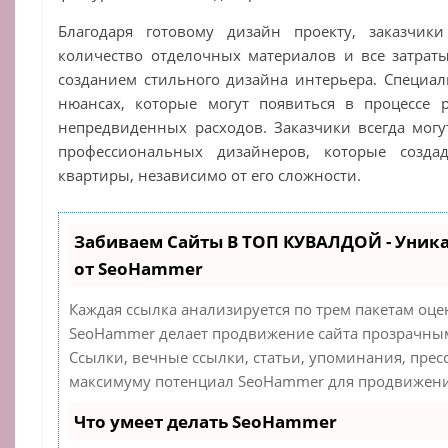
Благодаря готовому дизайн проекту, заказчики
количество отделочных материалов и все затраты
созданием стильного дизайна интерьера. Специал
нюансах, которые могут появиться в процессе р
непредвиденных расходов. Заказчики всегда мог
профессиональных дизайнеров, которые созда
квартиры, независимо от его сложности.
Забиваем Сайты В ТОП КУВАЛДОЙ - Уник
от SeoHammer
Каждая ссылка анализируется по трем пакетам оце
SeoHammer делает продвижение сайта прозрачным
Ссылки, вечные ссылки, статьи, упоминания, прес
максимуму потенциал SeoHammer для продвижения
Что умеет делать SeoHammer