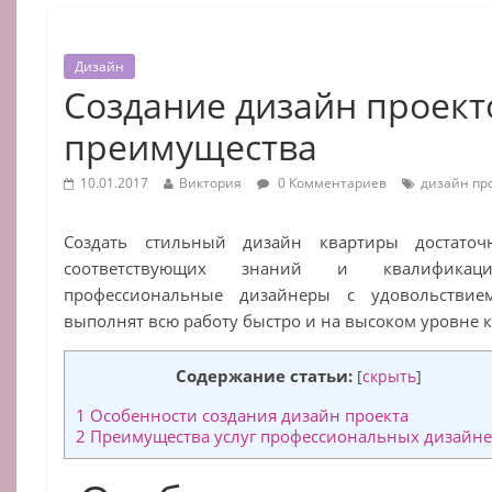
Дизайн
Создание дизайн проект
преимущества
10.01.2017
Виктория
0 Комментариев
дизайн пр
Создать стильный дизайн квартиры достаточ
соответствующих знаний и квалификац
профессиональные дизайнеры с удовольствие
выполнят всю работу быстро и на высоком уровне к
Содержание статьи:
[
скрыть
]
1
Особенности создания дизайн проекта
2
Преимущества услуг профессиональных дизайн