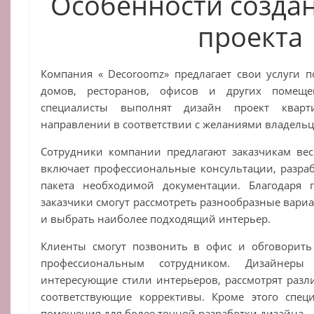
Особенности созда
проекта
Компания « Decoroomz» предлагает свои услуги 
домов, ресторанов, офисов и других помеще
специалисты выполнят дизайн проект квар
направлении в соответствии с желаниями владельц
Сотрудники компании предлагают заказчикам вес
включает профессиональные консультации, разраб
пакета необходимой документации. Благодаря 
заказчики смогут рассмотреть разнообразные вари
и выбрать наиболее подходящий интерьер.
Клиенты смогут позвонить в офис и обговорить 
профессиональным сотрудником. Дизайнеры
интересующие стили интерьеров, рассмотрят разл
соответствующие коррективы. Кроме этого спец
помещения для более точной разработки дизайна.