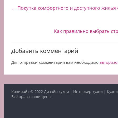
←
Покупка комфортного и доступного жилья 
Как правильно выбрать с
Добавить комментарий
Для отправки комментария вам необходимо
авторизо
Копирайт © 2022
Дизайн кухни | Интерьер кухни | Кухни
Все права защищены.