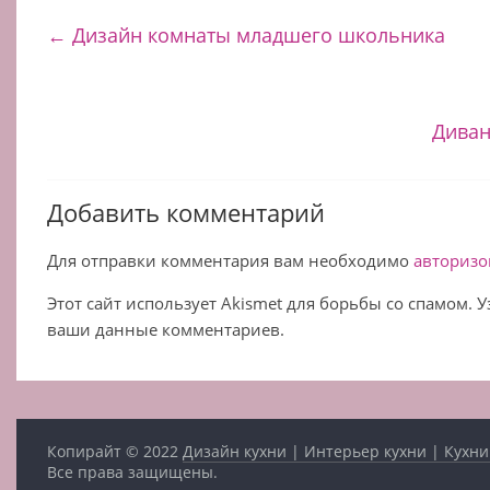
←
Дизайн комнаты младшего школьника
Диван
Добавить комментарий
Для отправки комментария вам необходимо
авторизо
Этот сайт использует Akismet для борьбы со спамом. 
ваши данные комментариев.
Копирайт © 2022
Дизайн кухни | Интерьер кухни | Кухни
Все права защищены.