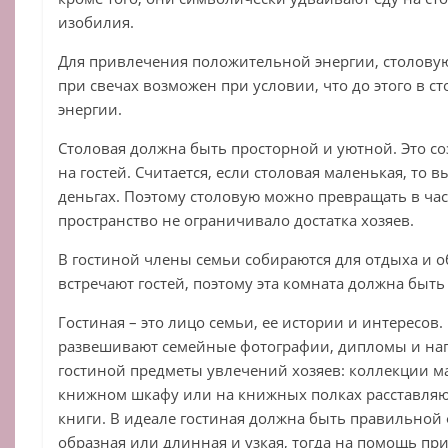
изобилия.
Для привлечения положительной энергии, столову
при свечах возможен при условии, что до этого в 
энергии.
Столовая должна быть просторной и уютной. Это с
на гостей. Считается, если столовая маленькая, то в
деньгах. Поэтому столовую можно превращать в час
пространство не ограничивало достатка хозяев.
В гостиной члены семьи собираются для отдыха и о
встречают гостей, поэтому эта комната должна быть
Гостиная – это лицо семьи, ее истории и интересов.
развешивают семейные фотографии, дипломы и наг
гостиной предметы увлечений хозяев: коллекции мар
книжном шкафу или на книжных полках расставля
книги. В идеале гостиная должна быть правильной 
образная или длинная и узкая, тогда на помощь прид