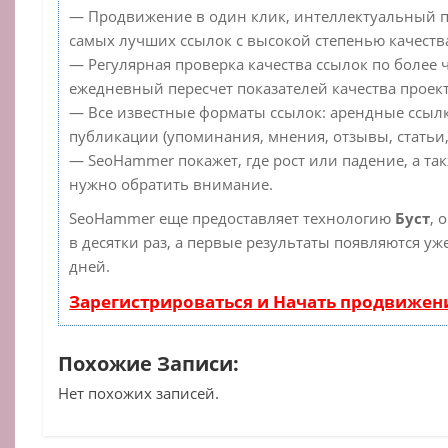
— Продвижение в один клик, интеллектуальный п
самых лучших ссылок с высокой степенью качеств
— Регулярная проверка качества ссылок по более 
ежедневный пересчет показателей качества проект
— Все известные форматы ссылок: арендные ссылк
публикации (упоминания, мнения, отзывы, статьи,
— SeoHammer покажет, где рост или падение, а та
нужно обратить внимание.
SeoHammer еще предоставляет технологию
Буст
, 
в десятки раз, а первые результаты появляются уж
дней.
Зарегистрироваться и Начать продвижен
Похожие Записи:
Нет похожих записей.