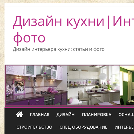
Дизайн кухни|Ин
фото
Дизайн интерьера кухни: статьи и фото
ГЛАВНАЯ
ДИЗАЙН
ПЛАНИРОВКА
ОСНАЩ
СТРОИТЕЛЬСТВО
СПЕЦ ОБОРУДОВАНИЕ
ИНТЕРЬЕ