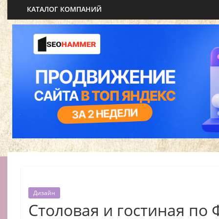
КАТАЛОГ КОМПАНИЙ
Дизайн
Столовая и гостиная по