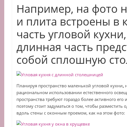
Например, на фото 
и плита встроены в 
часть угловой кухни,
длинная часть предс
собой сплошную ст
Планируя пространство маленькой угловой кухни
,
рациональном использовании естественного осве
пространства требуют гораздо более активного ег
поэтому стоит задуматься о том, чтобы разместить 
вдоль стены с оконным проемом, как на этом фото: