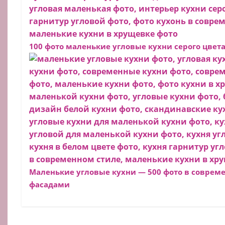
100 фото маленькие угловые кухни серого цвет
Маленькие угловые кухни — 500 фото в соврем
фасадами