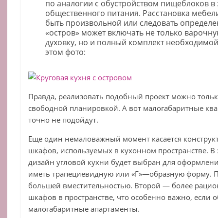
по аналогии с обустройством пищеблоков в
общественного питания. Расстановка мебели
быть произвольной или следовать определе
«остров» может включать не только варочну
духовку, но и полный комплект необходимой
этом фото:
Правда, реализовать подобный проект можно тольк
свободной планировкой. А вот малогабаритные ква
точно не подойдут.
Еще один немаловажный момент касается конструк
шкафов, используемых в кухонном пространстве. В 
дизайн угловой кухни будет выбран для оформлени
иметь трапециевидную или «Г»—образную форму. П
большей вместительностью. Второй — более раци
шкафов в пространстве, что особенно важно, если 
малогабаритные апартаменты.