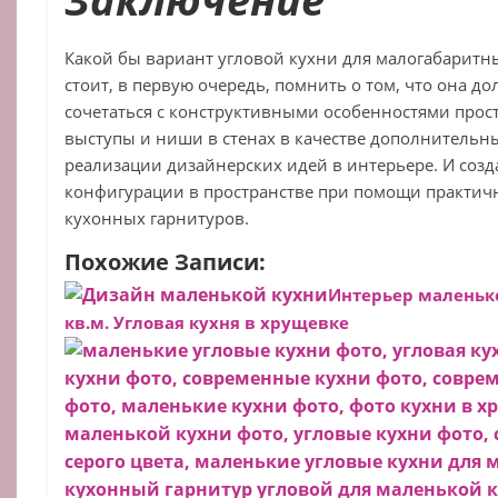
Какой бы вариант угловой кухни для малогабаритн
стоит, в первую очередь, помнить о том, что она д
сочетаться с конструктивными особенностями прост
выступы и ниши в стенах в качестве дополнительн
реализации дизайнерских идей в интерьере. И соз
конфигурации в пространстве при помощи практич
кухонных гарнитуров.
Похожие Записи:
Интерьер маленьк
кв.м.
Угловая кухня в хрущевке