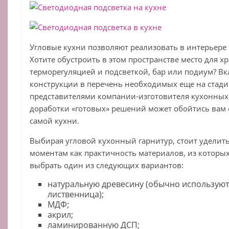
Угловые кухни позволяют реализовать в интерьере
Хотите обустроить в этом пространстве место для 
терморегуляцией и подсветкой, бар или подиум? В
конструкции в перечень необходимых еще на стади
представителями компании-изготовителя кухонных 
доработки «готовых» решений может обойтись вам е
самой кухни.
Выбирая угловой кухонный гарнитур, стоит уделит
моментам как практичность материалов, из которых
выбрать один из следующих вариантов:
натуральную древесину (обычно используютс
лиственница);
МДФ;
акрил;
ламинированную ДСП;