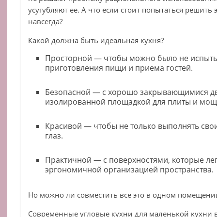
усугубляют ее. А что если стоит попытаться решить 
навсегда?
Какой должна быть идеальная кухня?
Просторной — чтобы можно было не испытыв
приготовления пищи и приема гостей.
Безопасной — с хорошо закрывающимися д
изолированной площадкой для плиты и мощ
Красивой — чтобы не только выполнять свои
глаз.
Практичной — с поверхностями, которые лег
эргономичной организацией пространства.
Но можно ли совместить все это в одном помещени
Современные угловые кухни для маленькой кухни 