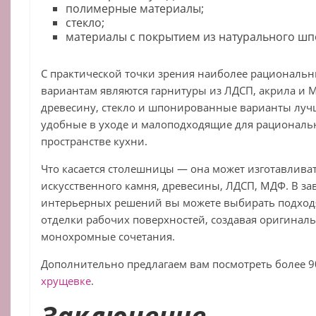
полимерные материалы;
стекло;
материалы с покрытием из натурального шп
С практической точки зрения наиболее рациональ
вариантам являются гарнитуры из ЛДСП, акрила и 
древесину, стекло и шпонированные варианты луч
удобные в уходе и малоподходящие для рациональ
пространстве кухни.
Что касается столешницы — она может изготавливат
искусственного камня, древесины, ЛДСП, МДФ. В з
интерьерных решений вы можете выбирать подход
отделки рабочих поверхностей, создавая оригинал
монохромные сочетания.
Дополнительно предлагаем вам посмотреть более 
хрущевке
.
Заключение