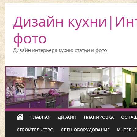
Дизайн кухни|Ин
фото
Дизайн интерьера кухни: статьи и фото
ГЛАВНАЯ
ДИЗАЙН
ПЛАНИРОВКА
ОСНАЩ
СТРОИТЕЛЬСТВО
СПЕЦ ОБОРУДОВАНИЕ
ИНТЕРЬЕ