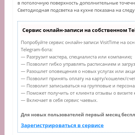
в потолочную поверхность дополнительные точечн
Светодиодная подсветка на кухне показана на след
Сервис онлайн-записи на собственном Te
Попробуйте сервис онлайн-записи VisitTime на ос
Telegram-бота:
— Разгрузит мастера, специалиста или компанию;
— Позволит гибко управлять расписанием и загруз
— Разошлет оповещения о новых услугах или акци
— Позволит принять оплату на карту/кошелек/счет
— Позволит записываться на групповые и персон
— Поможет получить от клиента отзывы о визите к
— Включает в себя сервис чаевых.
Для новых пользователей первый месяц беспл
Зарегистрироваться в сервисе