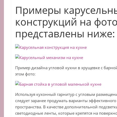
Примеры карусельн
конструкций на фот
представлены ниже:
Пример дизайна угловой кухни в хрущевке с барно
этом фото:
Используя кухонный гарнитур с угловым размещен
следует заранее продумать варианты эффективного
пространства. В качестве дополнительной подсвет
светодиодные ленты, которые крепятся на поверхн