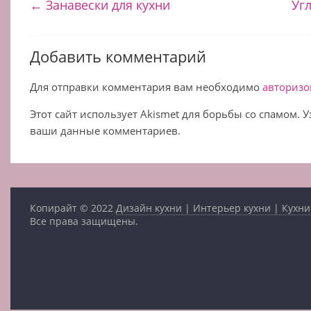
←
Занавески для кухни
Уг
Добавить комментарий
Для отправки комментария вам необходимо
авторизо
Этот сайт использует Akismet для борьбы со спамом. 
ваши данные комментариев.
Копирайт © 2022
Дизайн кухни | Интерьер кухни | Кухни
Все права защищены.