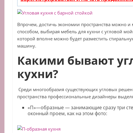
Впрочем, достичь экономии пространства можно и
способом, выбирая мебель для кухни с угловой мой
которой вполне можно будет разместить стиральн
машину.
Какими бывают уг
кухни?
Среди многообразия существующих угловых решен
пространства профессиональные дизайнеры выделя
«П»—образные — занимающие сразу три ст
оконный проем, как на этом фото: