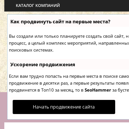
КАТАЛОГ КОМПАНИЙ
Как продвинуть сайт на первые места?
Вы создали или только планируете создать свой сайт, н
процесс, а целый комплекс мероприятий, направленны
поисковых системах.
Ускорение продвижения
Если вам трудно попасть на первые места в поиске са
продвижение в десятки раз, а первые результаты появля
продвинется в Топ10 за месяц, то в
SeoHammer
за буст
Начать продвижение сайта