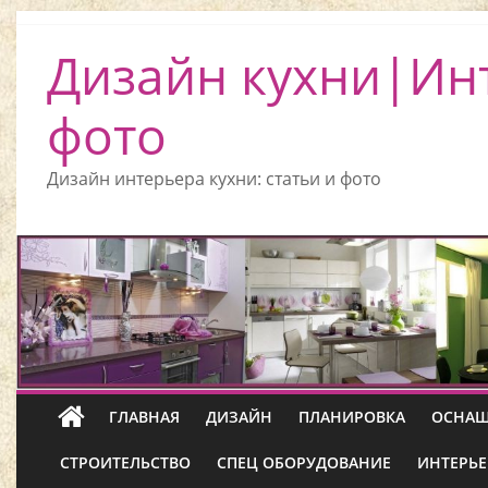
Дизайн кухни|Ин
фото
Дизайн интерьера кухни: статьи и фото
ГЛАВНАЯ
ДИЗАЙН
ПЛАНИРОВКА
ОСНАЩ
СТРОИТЕЛЬСТВО
СПЕЦ ОБОРУДОВАНИЕ
ИНТЕРЬЕ