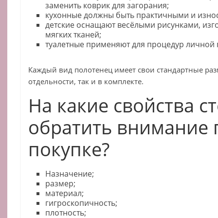
заменить коврик для загорания;
кухонные должны быть практичными и изно
детские оснащают весёлыми рисунками, изг
мягких тканей;
туалетные применяют для процедур личной 
Каждый вид полотенец имеет свои стандартные раз
отдельности, так и в комплекте.
На какие свойства с
обратить внимание 
покупке?
Назначение;
размер;
материал;
гигроскопичность;
плотность;