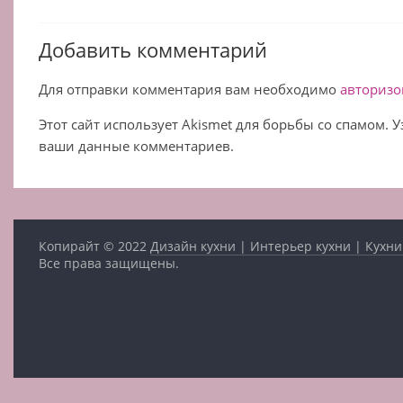
Добавить комментарий
Для отправки комментария вам необходимо
авторизо
Этот сайт использует Akismet для борьбы со спамом. 
ваши данные комментариев.
Копирайт © 2022
Дизайн кухни | Интерьер кухни | Кухни
Все права защищены.