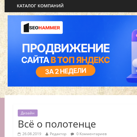
КАТАЛОГ КОМПАНИЙ
Дизайн
Всё о полотенце
26.08.2019
Редактор
0 Комментариев