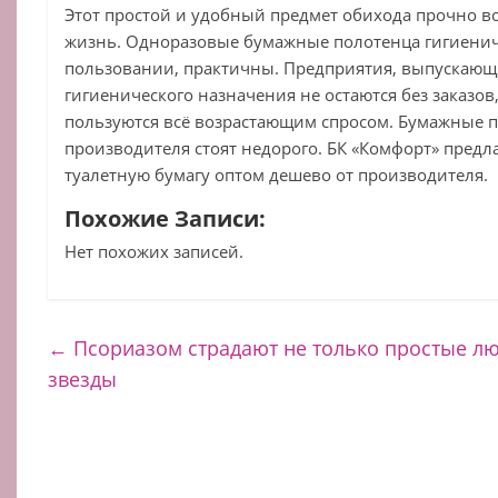
Этот простой и удобный предмет обихода прочно 
жизнь. Одноразовые бумажные полотенца гигиени
пользовании, практичны. Предприятия, выпускающ
гигиенического назначения не остаются без заказов,
пользуются всё возрастающим спросом. Бумажные п
производителя стоят недорого. БК «Комфорт» предла
туалетную бумагу оптом дешево от производителя.
Похожие Записи:
Нет похожих записей.
←
Псориазом страдают не только простые лю
звезды