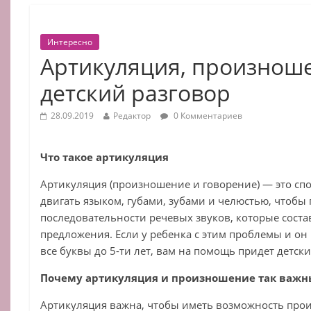
Интересно
Артикуляция, произнош
детский разговор
28.09.2019
Редактор
0 Комментариев
Что такое артикуляция
Артикуляция (произношение и говорение) — это сп
двигать языком, губами, зубами и челюстью, чтобы
последовательности речевых звуков, которые соста
предложения. Если у ребенка с этим проблемы и он
все буквы до 5-ти лет, вам на помощь придет детски
Почему артикуляция и произношение так важн
Артикуляция важна, чтобы иметь возможность прои