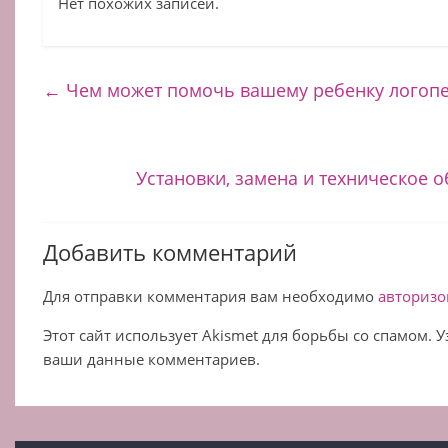
Нет похожих записей.
←
Чем может помочь вашему ребенку логопед
Установки, замена и техническое 
Добавить комментарий
Для отправки комментария вам необходимо
авторизо
Этот сайт использует Akismet для борьбы со спамом. 
ваши данные комментариев.