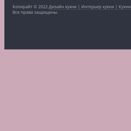
Копирайт © 2022
Дизайн кухни | Интерьер кухни | Кухни
Все права защищены.