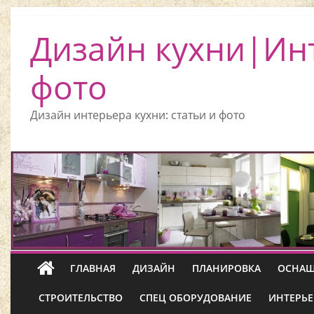
Дизайн кухни|Ин
фото
Дизайн интерьера кухни: статьи и фото
ГЛАВНАЯ
ДИЗАЙН
ПЛАНИРОВКА
ОСНАЩ
СТРОИТЕЛЬСТВО
СПЕЦ ОБОРУДОВАНИЕ
ИНТЕРЬЕ