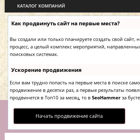
КАТАЛОГ КОМПАНИЙ
Как продвинуть сайт на первые места?
Вы создали или только планируете создать свой сайт, н
процесс, а целый комплекс мероприятий, направленны
поисковых системах.
Ускорение продвижения
Если вам трудно попасть на первые места в поиске са
продвижение в десятки раз, а первые результаты появля
продвинется в Топ10 за месяц, то в
SeoHammer
за буст
Начать продвижение сайта