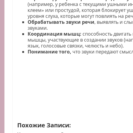
(например, у ребенка с текущими ушными 
клеем» или простудой, которая блокирует уш
уровня слуха, которые могут повлиять на реч
Обрабатывать звуки речи
, выявлять и сл
звуками.
Координация мышц:
способность двигать
мышцы, участвующие в создании звуков (нап
язык, голосовые связки, челюсть и небо).
Понимание того,
что звуки передают смысл
Похожие Записи: