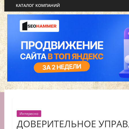
КАТАЛОГ КОМПАНИЙ
Интересно
ДОВЕРИТЕЛЬНОЕ УПРА