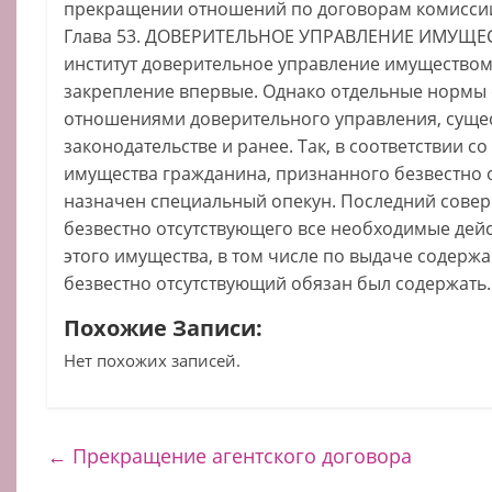
прекращении отношений по договорам комиссии
Глава 53. ДОВЕРИТЕЛЬНОЕ УПРАВЛЕНИЕ ИМУЩЕС
институт доверительное управление имуществом
закрепление впервые. Однако отдельные нормы 
отношениями доверительного управления, суще
законодательстве и ранее. Так, в соответствии со 
имущества гражданина, признанного безвестно 
назначен специальный опекун. Последний совер
безвестно отсутствующего все необходимые дей
этого имущества, в том числе по выдаче содерж
безвестно отсутствующий обязан был содержать.
Похожие Записи:
Нет похожих записей.
←
Прекращение агентского договора