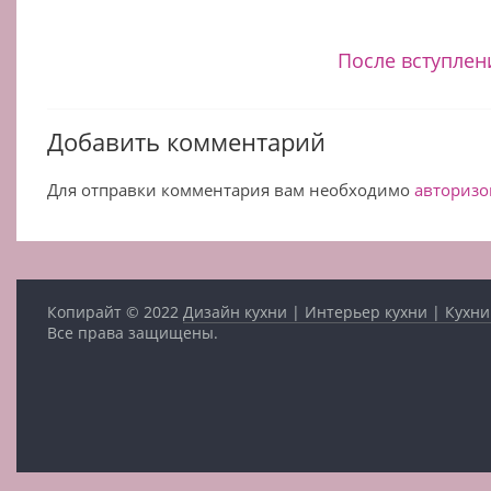
После вступлен
Добавить комментарий
Для отправки комментария вам необходимо
авторизо
Копирайт © 2022
Дизайн кухни | Интерьер кухни | Кухни
Все права защищены.