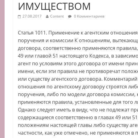
ИМУЩЕСТВОМ
27.08.2017
Content
0 Комментариев
Статья 1011. Применение к агентским отношения
поручения и комиссии К отношениям, вытекающи
договора, соответственно применяются правила
49 или главой 51 настоящего Кодекса, в зависимос
агент по условиям этого договора от имени прин
имени, если эти правила не противоречат поло
или существу агентского договора. Комментарий 
отношения по агентскому договору строятся либ
поручения, либо по модели договора комиссии, 
применяются правила, установленные для того л
Однако следует иметь в виду, что не подлежат п
содержащиеся соответственно в главах 49 или 5
положениям настоящей главы либо существу аген
частности, как уже отмечено, не применяются в