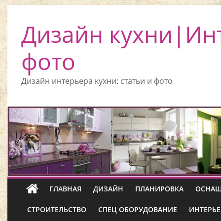
Дизайн кухни|Ин
фото
Дизайн интерьера кухни: статьи и фото
ГЛАВНАЯ
ДИЗАЙН
ПЛАНИРОВКА
ОСНАЩ
СТРОИТЕЛЬСТВО
СПЕЦ ОБОРУДОВАНИЕ
ИНТЕРЬЕ