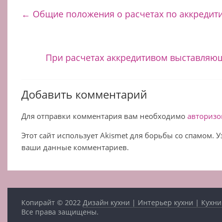
←
Общие положения о расчетах по аккредит
При расчетах аккредитивом выставляющ
Добавить комментарий
Для отправки комментария вам необходимо
авторизо
Этот сайт использует Akismet для борьбы со спамом. 
ваши данные комментариев.
Копирайт © 2022
Дизайн кухни | Интерьер кухни | Кухни
Все права защищены.