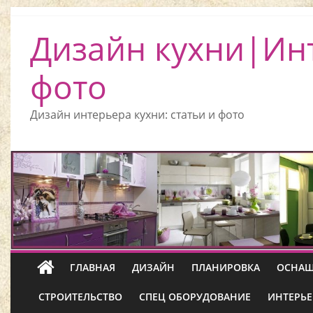
Дизайн кухни|Ин
фото
Дизайн интерьера кухни: статьи и фото
ГЛАВНАЯ
ДИЗАЙН
ПЛАНИРОВКА
ОСНАЩ
СТРОИТЕЛЬСТВО
СПЕЦ ОБОРУДОВАНИЕ
ИНТЕРЬЕ