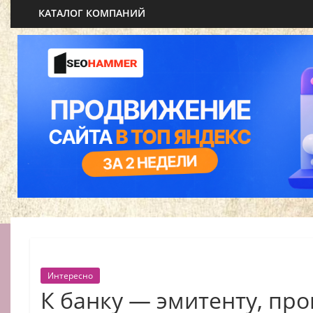
КАТАЛОГ КОМПАНИЙ
Интересно
К банку — эмитенту, пр