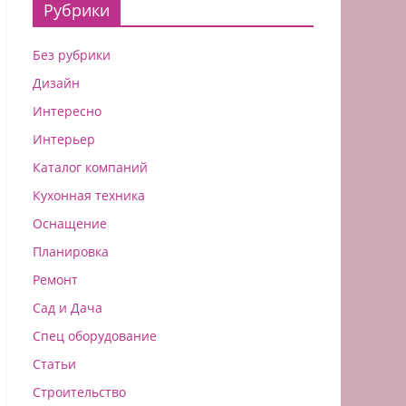
Рубрики
Без рубрики
Дизайн
Интересно
Интерьер
Каталог компаний
Кухонная техника
Оснащение
Планировка
Ремонт
Сад и Дача
Спец оборудование
Статьи
Строительство