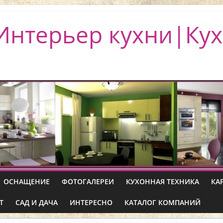
Интерьер кухни|Кух
ОСНАЩЕНИЕ
ФОТОГАЛЕРЕИ
КУХОННАЯ ТЕХНИКА
КА
Т
САД И ДАЧА
ИНТЕРЕСНО
КАТАЛОГ КОМПАНИЙ