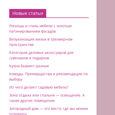
Новые статьи
Роскошь и стиль мебели с золотым
патинированием фасадов
Визуализация жилья в трехмерном
пространстве
Категория деловых аксессуаров для
сувениров и подарков
Кухни бывают разные
Комоды. Преимущества и рекомендации по
выбору
Из чего делают садовую мебель?
Зона отдыха или спальня — освещение. А
также другие помещения
Загородный дом — это место, где мы можем
отдохнуть