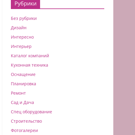
Рубрики
Без рубрики
Дизайн
Интересно
Интерьер
Каталог компаний
Кухонная техника
Оснащение
Планировка
Ремонт
Сад и Дача
Спец оборудование
Строительство
Фотогалереи