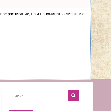
 свое расписание, но и напоминать клиентам о