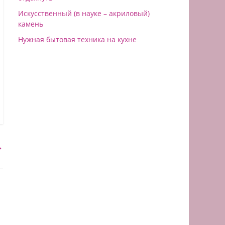
Искусственный (в науке – акриловый)
камень
Нужная бытовая техника на кухне
→