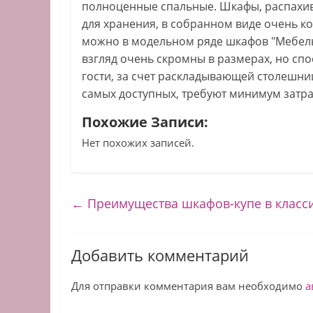
полноценные спальные. Шкафы, распахи
для хранения, в собранном виде очень к
можно в модельном ряде шкафов "Мебель
взгляд очень скромны в размерах, но спо
гости, за счет раскладывающей столешниц
самых доступных, требуют минимум затра
Похожие Записи:
Нет похожих записей.
←
Преимущества шкафов-купе в класс
Добавить комментарий
Для отправки комментария вам необходимо
а