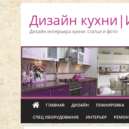
Дизайн кухни|
Дизайн интерьера кухни: статьи и фото
ГЛАВНАЯ
ДИЗАЙН
ПЛАНИРОВКА
СПЕЦ ОБОРУДОВАНИЕ
ИНТЕРЬЕР
РЕМОН