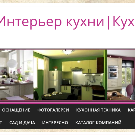
Интерьер кухни|Кух
ОСНАЩЕНИЕ
ФОТОГАЛЕРЕИ
КУХОННАЯ ТЕХНИКА
КА
Т
САД И ДАЧА
ИНТЕРЕСНО
КАТАЛОГ КОМПАНИЙ