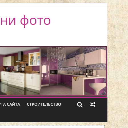
ни фото
РТА САЙТА
СТРОИТЕЛЬСТВО