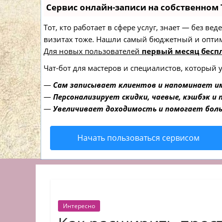
Сервис онлайн-записи на собственном 
Тот, кто работает в сфере услуг, знает — без в
визитах тоже. Нашли самый бюджетный и опти
Для новых пользователей
первый месяц бесп
Чат-бот для мастеров и специалистов, который 
—
Сам записывает клиентов и напоминает им
—
Персонализирует скидки, чаевые, кэшбэк и
—
Увеличивает доходимость и помогает бол
Начать пользоваться сервисом
Интересно