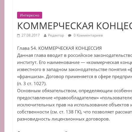
Интересно
КОММЕРЧЕСКАЯ КОНЦЕ
27.08.2017
Редактор
0 Комментариев
Глава 54. КОММЕРЧЕСКАЯ КОНЦЕССИЯ
Данная глава вводит в российское законодательст
институт. Его наименование — «коммерческая конц
известного в западном законодательстве понятия «
«франшиза». Договор применяется в сфере предпри
(п. 3 ст. 1027).
Основным обязательством, определяющим особенно
предоставление «правообладателем» «пользователю
исключительных прав на использование объектов 
собственности (см. ст. 138 ГК), что позволяет рассма
разновидность лицензионных договоров.