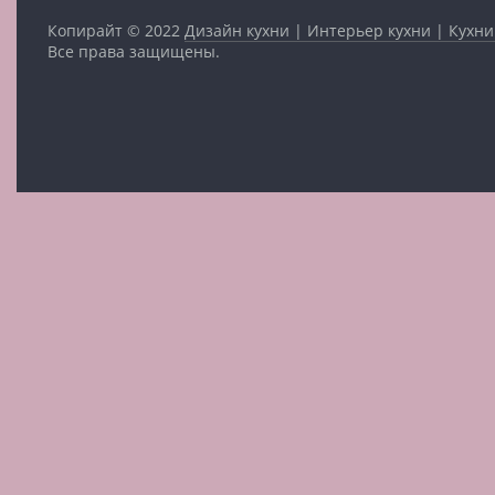
Копирайт © 2022
Дизайн кухни | Интерьер кухни | Кухни
Все права защищены.