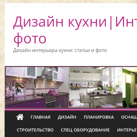
Дизайн кухни|Ин
фото
Дизайн интерьера кухни: статьи и фото
ГЛАВНАЯ
ДИЗАЙН
ПЛАНИРОВКА
ОСНАЩ
СТРОИТЕЛЬСТВО
СПЕЦ ОБОРУДОВАНИЕ
ИНТЕРЬЕ