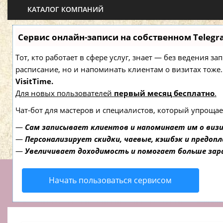
КАТАЛОГ КОМПАНИЙ
Сервис онлайн-записи на собственном Telegr
Тот, кто работает в сфере услуг, знает — без ведения з
расписание, но и напоминать клиентам о визитах то
VisitTime.
Для новых пользователей
первый месяц бесплатно
.
Чат-бот для мастеров и специалистов, который упрощае
—
Сам записывает клиентов и напоминает им о виз
—
Персонализирует скидки, чаевые, кэшбэк и предоп
—
Увеличивает доходимость и помогает больше за
Начать пользоваться сервисом