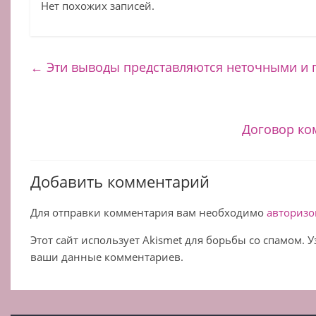
Нет похожих записей.
←
Эти выводы представляются неточными и 
Договор ко
Добавить комментарий
Для отправки комментария вам необходимо
авторизо
Этот сайт использует Akismet для борьбы со спамом. 
ваши данные комментариев.