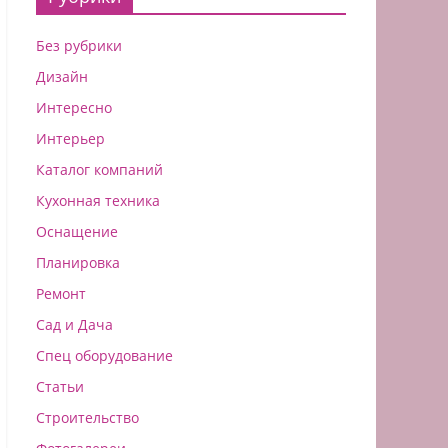
Без рубрики
Дизайн
Интересно
Интерьер
Каталог компаний
Кухонная техника
Оснащение
Планировка
Ремонт
Сад и Дача
Спец оборудование
Статьи
Строительство