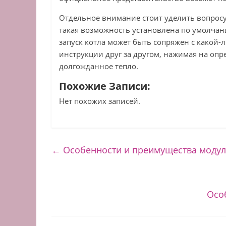
Отдельное внимание стоит уделить вопросу
такая возможность установлена по умолчани
запуск котла может быть сопряжен с какой
инструкции друг за другом, нажимая на опр
долгожданное тепло.
Похожие Записи:
Нет похожих записей.
←
Особенности и преимущества модул
Осо