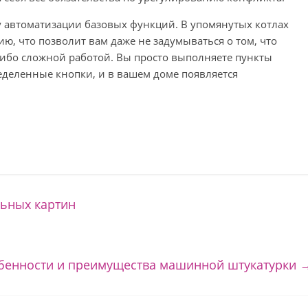
 автоматизации базовых функций. В упомянутых котлах
ю, что позволит вам даже не задумываться о том, что
-либо сложной работой. Вы просто выполняете пункты
еделенные кнопки, и в вашем доме появляется
ьных картин
бенности и преимущества машинной штукатурки