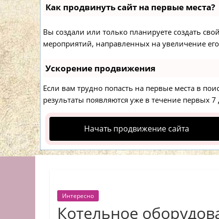
Как продвинуть сайт на первые места?
Вы создали или только планируете создать свой 
мероприятий, направленных на увеличение его
Ускорение продвижения
Если вам трудно попасть на первые места в по
результаты появляются уже в течение первых 7 д
Начать продвижение сайта
Интересно
Котельное оборудов