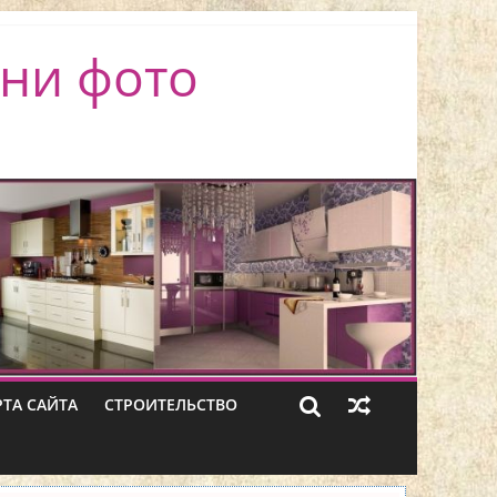
ни фото
РТА САЙТА
СТРОИТЕЛЬСТВО