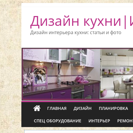
Дизайн кухни|
Дизайн интерьера кухни: статьи и фото
ГЛАВНАЯ
ДИЗАЙН
ПЛАНИРОВКА
СПЕЦ ОБОРУДОВАНИЕ
ИНТЕРЬЕР
РЕМОН