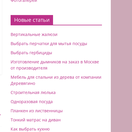
Фотогалереи
Новые статьи
Вертикальные жалюзи
Выбрать перчатки для мытья посуды
Выбрать гербициды
Изготовление дымников на заказ в Москве
от производителя
Мебель для спальни из дерева от компании
Деревягино
Строительная люлька
Одноразовая посуда
Планкен из лиственницы
→
Тонкий матрас на диван
Как выбрать кухню