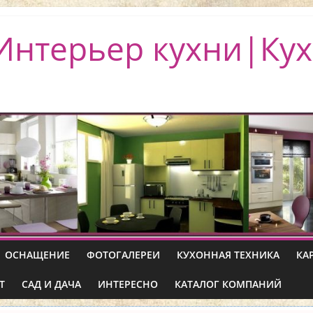
Интерьер кухни|Кух
ОСНАЩЕНИЕ
ФОТОГАЛЕРЕИ
КУХОННАЯ ТЕХНИКА
КА
Т
САД И ДАЧА
ИНТЕРЕСНО
КАТАЛОГ КОМПАНИЙ