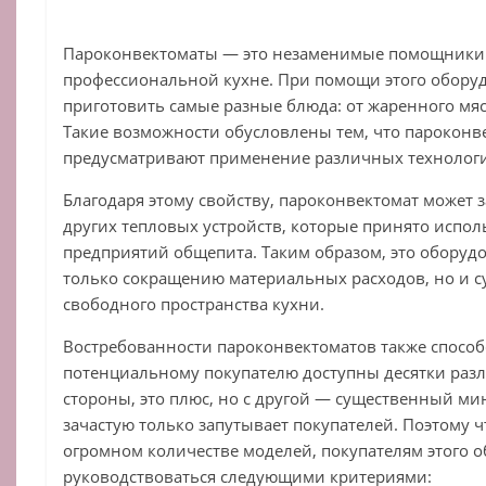
Пароконвектоматы — это незаменимые помощники
профессиональной кухне. При помощи этого обор
приготовить самые разные блюда: от жаренного мяс
Такие возможности обусловлены тем, что парокон
предусматривают применение различных технологи
Благодаря этому свойству, пароконвектомат может з
других тепловых устройств, которые принято испол
предприятий общепита. Таким образом, это оборудо
только сокращению материальных расходов, но и 
свободного пространства кухни.
Востребованности пароконвектоматов также способст
потенциальному покупателю доступны десятки раз
стороны, это плюс, но с другой — существенный ми
зачастую только запутывает покупателей. Поэтому ч
огромном количестве моделей, покупателям этого 
руководствоваться следующими критериями: