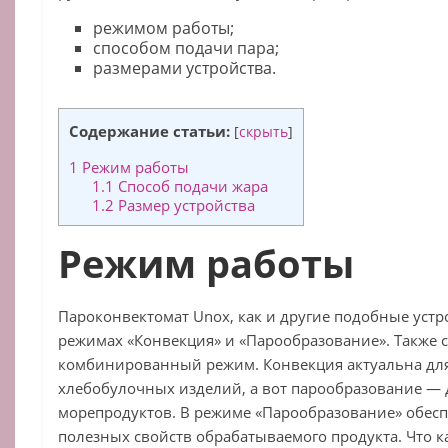
режимом работы;
способом подачи пара;
размерами устройства.
Содержание статьи:
[
скрыть
]
1
Режим работы
1.1
Способ подачи жара
1.2
Размер устройства
Режим работы
Пароконвектомат Unox, как и другие подобные устр
режимах «Конвекция» и «Парообразование». Также 
комбинированный режим. Конвекция актуальна дл
хлебобулочных изделий, а вот парообразование — 
морепродуктов. В режиме «Парообразование» обесп
полезных свойств обрабатываемого продукта. Что 