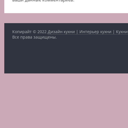
Копирайт © 2022
Дизайн кухни | Интерьер кухни | Кухни
Все права защищены.