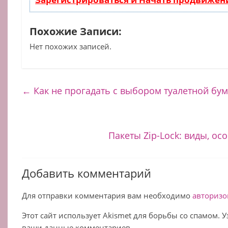
Похожие Записи:
Нет похожих записей.
←
Как не прогадать с выбором туалетной бум
Пакеты Zip-Lock: виды, о
Добавить комментарий
Для отправки комментария вам необходимо
авторизо
Этот сайт использует Akismet для борьбы со спамом. 
ваши данные комментариев.