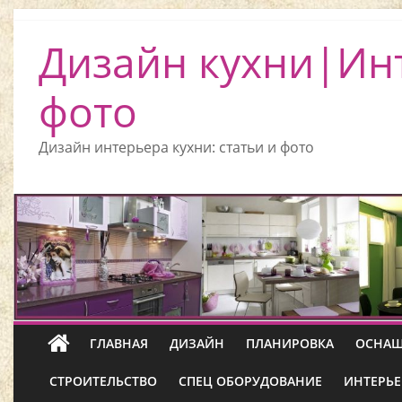
Дизайн кухни|Ин
фото
Дизайн интерьера кухни: статьи и фото
ГЛАВНАЯ
ДИЗАЙН
ПЛАНИРОВКА
ОСНАЩ
СТРОИТЕЛЬСТВО
СПЕЦ ОБОРУДОВАНИЕ
ИНТЕРЬЕ