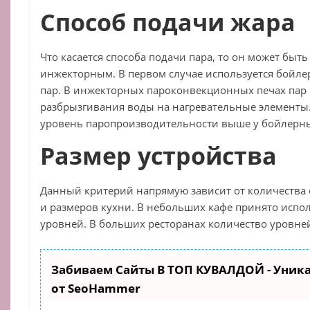
Способ подачи жара
Что касается способа подачи пара, то он может бы
инжекторным. В первом случае используется бойле
пар. В инжекторных пароконвекционных печах пар г
разбрызгивания воды на нагревательные элементы. 
уровень паропроизводительности выше у бойлерн
Размер устройства
Данный критерий напрямую зависит от количества
и размеров кухни. В небольших кафе принято испол
уровней. В больших ресторанах количество уровней
Забиваем Сайты В ТОП КУВАЛДОЙ - Уник
от SeoHammer