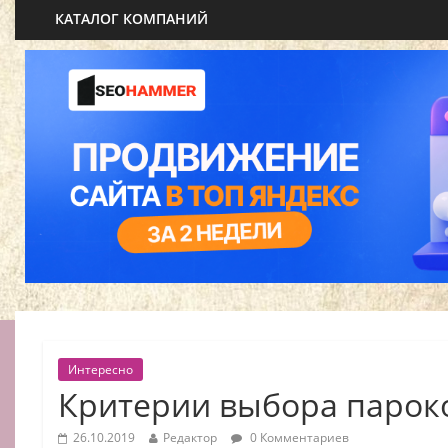
КАТАЛОГ КОМПАНИЙ
Интересно
Критерии выбора парок
26.10.2019
Редактор
0 Комментариев