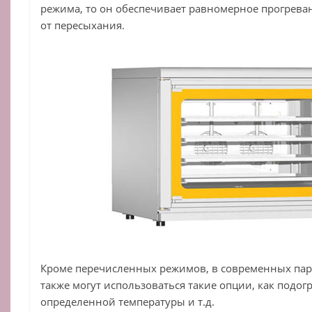
режима, то он обеспечивает равномерное прогреван
от пересыхания.
Кроме перечисленных режимов, в современных па
также могут использоваться такие опции, как подог
определенной температуры и т.д.