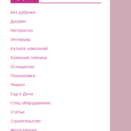
Без рубрики
Дизайн
Интересно
Интерьер
Каталог компаний
Кухонная техника
Оснащение
Планировка
Ремонт
Сад и Дача
Спец оборудование
Статьи
Строительство
Фотогалереи