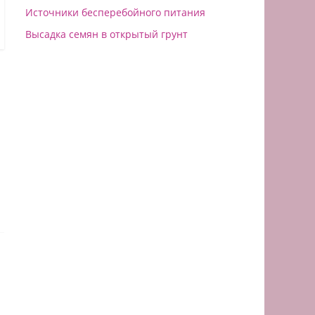
Источники бесперебойного питания
Высадка семян в открытый грунт