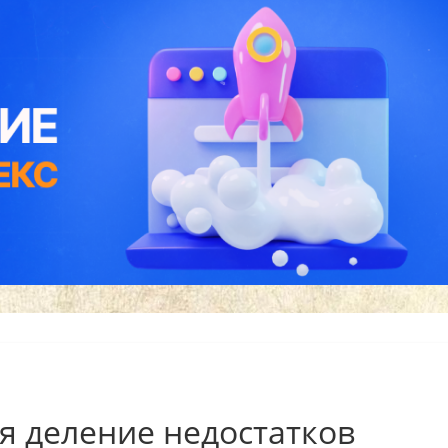
ся деление недостатков