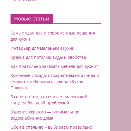
Новые статьи
Самые удачные и современные решения
для кухни
Интерьер для маленькой кухни
Kраска для потолка: виды и свойства
Как правильно заказать мебель для кухни?
Кухонные фасады с покрытием из акрила и
эмали от мебельного салона «Кухни
Полина»
5 советов тем, кто считает маленький
санузел большой проблемой
Бурение скважин — оптимальное
водоснабжение дoма
Обои в спальню – выбираем правильно