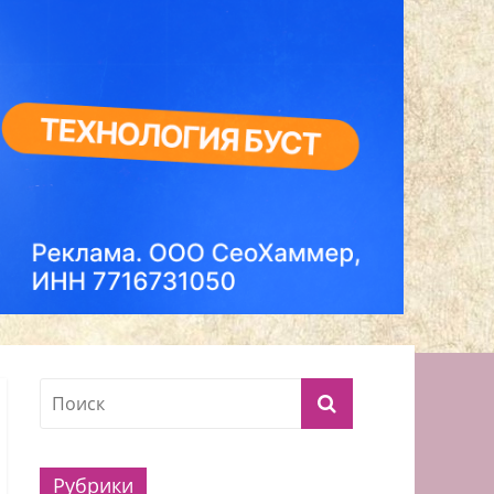
Рубрики