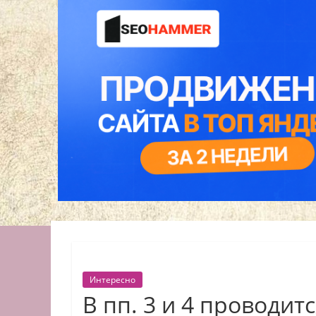
Интересно
В пп. 3 и 4 проводит