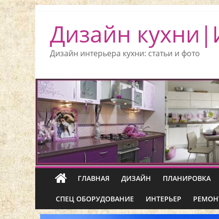
Дизайн кухни|
Дизайн интерьера кухни: статьи и фото
ГЛАВНАЯ
ДИЗАЙН
ПЛАНИРОВКА
СПЕЦ ОБОРУДОВАНИЕ
ИНТЕРЬЕР
РЕМОН