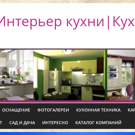
Интерьер кухни|Кух
ОСНАЩЕНИЕ
ФОТОГАЛЕРЕИ
КУХОННАЯ ТЕХНИКА
КА
Т
САД И ДАЧА
ИНТЕРЕСНО
КАТАЛОГ КОМПАНИЙ