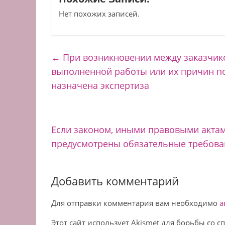
Нет похожих записей.
←
При возникновении между заказчико
выполненной работы или их причин п
назначена экспертиза
Если законом, иными правовыми актам
предусмотрены обязательные требова
Добавить комментарий
Для отправки комментария вам необходимо
а
Этот сайт использует Akismet для борьбы со 