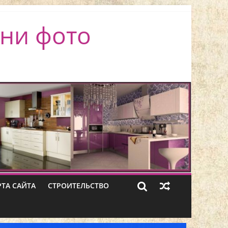
ни фото
РТА САЙТА
СТРОИТЕЛЬСТВО