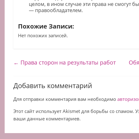
целом, в ином случае эти права не смогут 
— правообладателем.
Похожие Записи:
Нет похожих записей.
←
Права сторон на результаты работ
Обя
Добавить комментарий
Для отправки комментария вам необходимо
авторизо
Этот сайт использует Akismet для борьбы со спамом. 
ваши данные комментариев.