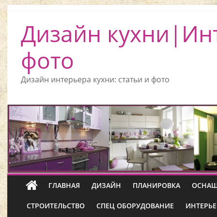
Дизайн кухни|Ин
фото
Дизайн интерьера кухни: статьи и фото
ГЛАВНАЯ
ДИЗАЙН
ПЛАНИРОВКА
ОСНАЩ
СТРОИТЕЛЬСТВО
СПЕЦ ОБОРУДОВАНИЕ
ИНТЕРЬЕ