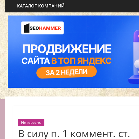
КАТАЛОГ КОМПАНИЙ
Интересно
В силу п. 1 коммент. ст.