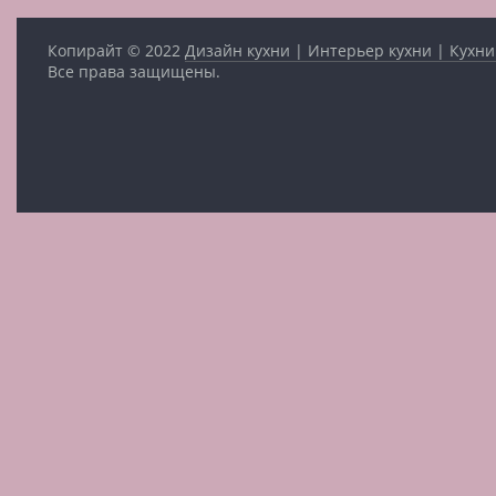
Копирайт © 2022
Дизайн кухни | Интерьер кухни | Кухни
Все права защищены.