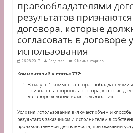
правообладателями дог
результатов признаются
договора, которые дол
согласовать в договоре 
использования
26.08.2017
Редактор
0 Комментариев
Комментарий к статье 772:
В силу п. 1 коммент. ст. правообладателями
признаются стороны договора, которые дол
договоре условия их использования.
Условия использования включают объем и способы
результатов заказчиком и исполнителем в собстве
производственной деятельности, при оказании усл