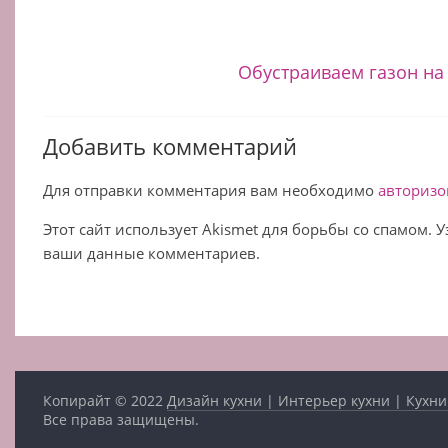
Обустраиваем газон на
Добавить комментарий
Для отправки комментария вам необходимо
авторизо
Этот сайт использует Akismet для борьбы со спамом. 
ваши данные комментариев.
Копирайт © 2022
Дизайн кухни | Интерьер кухни | Кухни
Все права защищены.