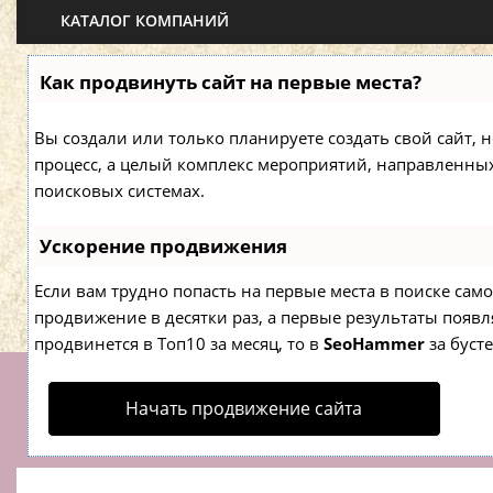
КАТАЛОГ КОМПАНИЙ
Как продвинуть сайт на первые места?
Вы создали или только планируете создать свой сайт, н
процесс, а целый комплекс мероприятий, направленны
поисковых системах.
Ускорение продвижения
Если вам трудно попасть на первые места в поиске са
продвижение в десятки раз, а первые результаты появля
продвинется в Топ10 за месяц, то в
SeoHammer
за буст
Начать продвижение сайта