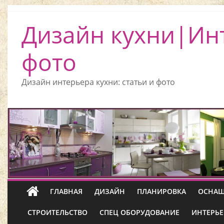
Дизайн кухни|Ин
фото
Дизайн интерьера кухни: статьи и фото
ГЛАВНАЯ
ДИЗАЙН
ПЛАНИРОВКА
ОСНАЩ
СТРОИТЕЛЬСТВО
СПЕЦ ОБОРУДОВАНИЕ
ИНТЕРЬЕ