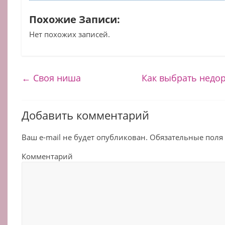
Похожие Записи:
Нет похожих записей.
←
Своя ниша
Как выбрать недо
Добавить комментарий
Ваш e-mail не будет опубликован.
Обязательные поля
Комментарий