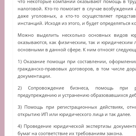
что некоторые компании оказывают помощь в труд
налоговой. Кто-то помогает в случае возбуждения
даже уголовных, а кто-то осуществляет предста
инстанций. Исходя из этого, и будет определяться 
Можно выделить несколько основных видов юри
оказываются, как физическим, так и юридическим 
основными в данной сфере. К ним относят следующ
1) Оказание помощи при составлении, оформлени
гражданско-правовых договоров, в том числе до
документации.
2) Сопровождение бизнеса, помощь при р
предупреждению и устранению образовавшихся деб
3) Помощь при регистрационных действиях, отн
открытию ИП или юридического лица и так далее.
4) Проведение юридической экспертизы документ
бумаг на соответствие их требованиям закона.