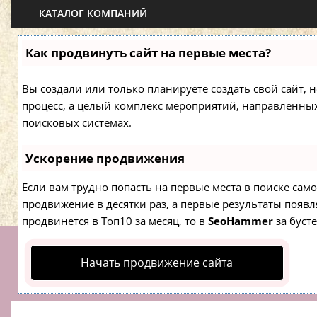
КАТАЛОГ КОМПАНИЙ
Как продвинуть сайт на первые места?
Вы создали или только планируете создать свой сайт, н
процесс, а целый комплекс мероприятий, направленны
поисковых системах.
Ускорение продвижения
Если вам трудно попасть на первые места в поиске са
продвижение в десятки раз, а первые результаты появля
продвинется в Топ10 за месяц, то в
SeoHammer
за буст
Начать продвижение сайта