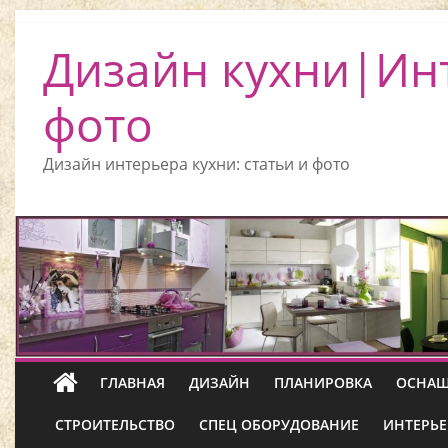
Дизайн кухни|Ин
фото
Дизайн интерьера кухни: статьи и фото
ГЛАВНАЯ
ДИЗАЙН
ПЛАНИРОВКА
ОСНАЩ
СТРОИТЕЛЬСТВО
СПЕЦ ОБОРУДОВАНИЕ
ИНТЕРЬЕ