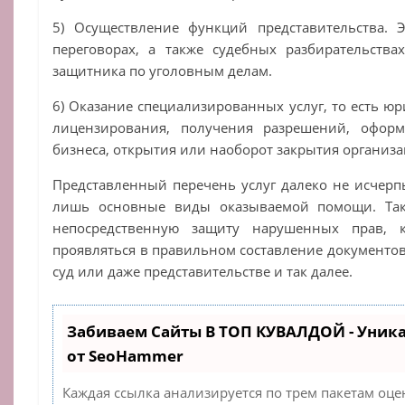
5) Осуществление функций представительства. 
переговорах, а также судебных разбирательства
защитника по уголовным делам.
6) Оказание специализированных услуг, то есть ю
лицензирования, получения разрешений, оформ
бизнеса, открытия или наоборот закрытия организа
Представленный перечень услуг далеко не исчер
лишь основные виды оказываемой помощи. Та
непосредственную защиту нарушенных прав, 
проявляться в правильном составление документо
суд или даже представительстве и так далее.
Забиваем Сайты В ТОП КУВАЛДОЙ - Уник
от SeoHammer
Каждая ссылка анализируется по трем пакетам оце