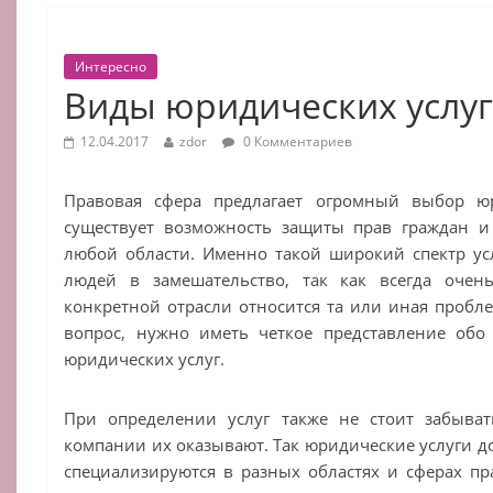
Интересно
Виды юридических услу
12.04.2017
zdor
0 Комментариев
Правовая сфера предлагает огромный выбор юр
существует возможность защиты прав граждан и
любой области. Именно такой широкий спектр ус
людей в замешательство, так как всегда очен
конкретной отрасли относится та или иная пробле
вопрос, нужно иметь четкое представление обо
юридических услуг.
При определении услуг также не стоит забыва
компании их оказывают. Так юридические услуги д
специализируются в разных областях и сферах пр