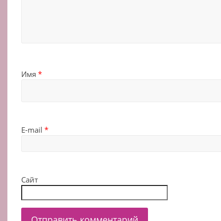
Имя
*
E-mail
*
Сайт