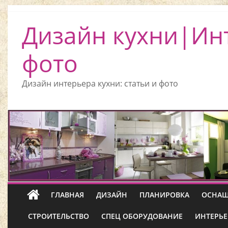
Дизайн кухни|Ин
фото
Дизайн интерьера кухни: статьи и фото
ГЛАВНАЯ
ДИЗАЙН
ПЛАНИРОВКА
ОСНАЩ
СТРОИТЕЛЬСТВО
СПЕЦ ОБОРУДОВАНИЕ
ИНТЕРЬЕ