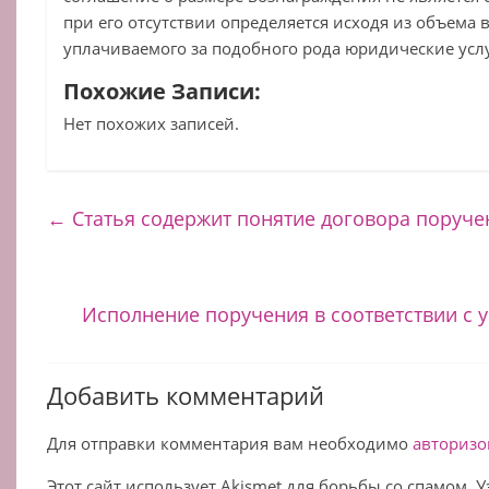
при его отсутствии определяется исходя из объема
уплачиваемого за подобного рода юридические услу
Похожие Записи:
Нет похожих записей.
←
Статья содержит понятие договора поруче
Исполнение поручения в соответствии с 
Добавить комментарий
Для отправки комментария вам необходимо
авторизо
Этот сайт использует Akismet для борьбы со спамом. 