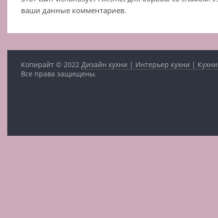
ваши данные комментариев.
Копирайт © 2022
Дизайн кухни | Интерьер кухни | Кухни
Все права защищены.