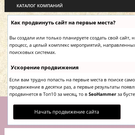
КАТАЛОГ КОМПАНИЙ
Как продвинуть сайт на первые места?
Вы создали или только планируете создать свой сайт, н
процесс, а целый комплекс мероприятий, направленны
поисковых системах.
Ускорение продвижения
Если вам трудно попасть на первые места в поиске са
продвижение в десятки раз, а первые результаты появля
продвинется в Топ10 за месяц, то в
SeoHammer
за буст
Начать продвижение сайта