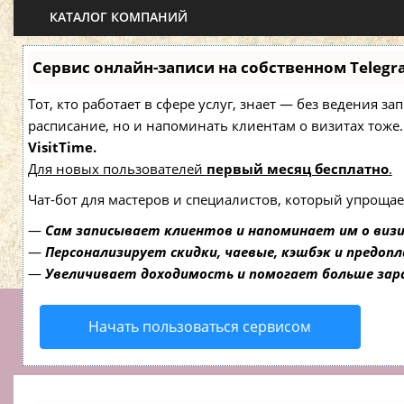
КАТАЛОГ КОМПАНИЙ
Сервис онлайн-записи на собственном Telegr
Тот, кто работает в сфере услуг, знает — без ведения з
расписание, но и напоминать клиентам о визитах то
VisitTime.
Для новых пользователей
первый месяц бесплатно
.
Чат-бот для мастеров и специалистов, который упрощае
—
Сам записывает клиентов и напоминает им о виз
—
Персонализирует скидки, чаевые, кэшбэк и предоп
—
Увеличивает доходимость и помогает больше за
Начать пользоваться сервисом