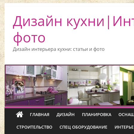
Дизайн кухни|Ин
фото
Дизайн интерьера кухни: статьи и фото
ГЛАВНАЯ
ДИЗАЙН
ПЛАНИРОВКА
ОСНАЩ
СТРОИТЕЛЬСТВО
СПЕЦ ОБОРУДОВАНИЕ
ИНТЕРЬЕ