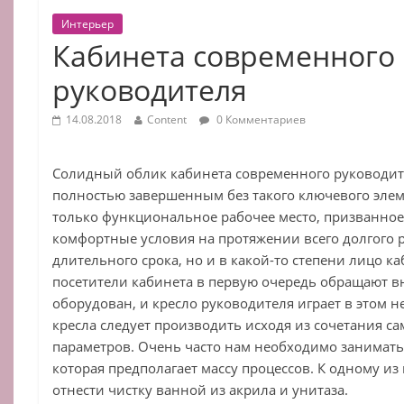
Интерьер
Кабинета современного
руководителя
14.08.2018
Content
0 Комментариев
Солидный облик кабинета современного руководит
полностью завершенным без такого ключевого элеме
только функциональное рабочее место, призванное
комфортные условия на протяжении всего долгого р
длительного срока, но и в какой-то степени лицо каб
посетители кабинета в первую очередь обращают вн
оборудован, и кресло руководителя играет в этом 
кресла следует производить исходя из сочетания 
параметров. Очень часто нам необходимо занимать
которая предполагает массу процессов. К одному и
отнести чистку ванной из акрила и унитаза.