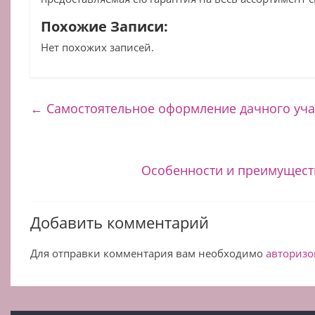
Похожие Записи:
Нет похожих записей.
←
Самостоятельное оформление дачного уча
Особенности и преимущест
Добавить комментарий
Для отправки комментария вам необходимо
авторизо