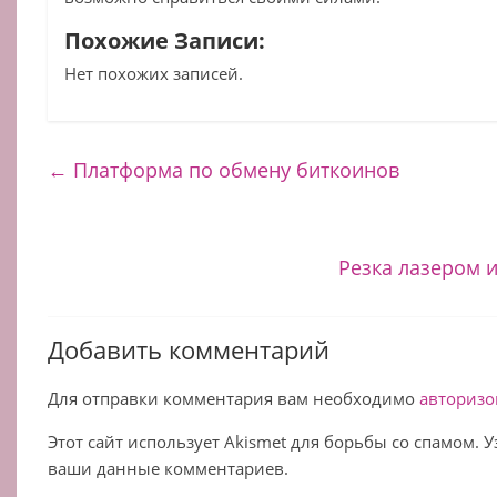
Похожие Записи:
Нет похожих записей.
←
Платформа по обмену биткоинов
Резка лазером 
Добавить комментарий
Для отправки комментария вам необходимо
авторизо
Этот сайт использует Akismet для борьбы со спамом. 
ваши данные комментариев.