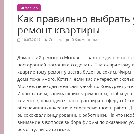
Интерьер
Как правильно выбрать 
ремонт квартиры
10.05.2019
Content
0 Комментариев
Домашний ремонт в Москве — важное дело и не ка
посторонней помощи его сделать. Благодаря этому и
квартирному ремонту всегда будет высоким. Фирм 
дома тоже много. Кстати, если вас интересует сколь
Москве, переходите на сайт ya-s-k.ru. Конкуренция 
И компаниям, занимающимся ремонтом, чтобы усто
клиентов, приходится часто расширять сферу собст
обеспечивать качество и своевременность работ. Д
высококвалифицированные работники. На что нео
внимание в вопросе выбора фирмы по оказанию ус
ремонту, читайте ниже.