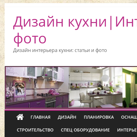
Дизайн кухни|Ин
фото
Дизайн интерьера кухни: статьи и фото
ГЛАВНАЯ
ДИЗАЙН
ПЛАНИРОВКА
ОСНАЩ
СТРОИТЕЛЬСТВО
СПЕЦ ОБОРУДОВАНИЕ
ИНТЕРЬЕ