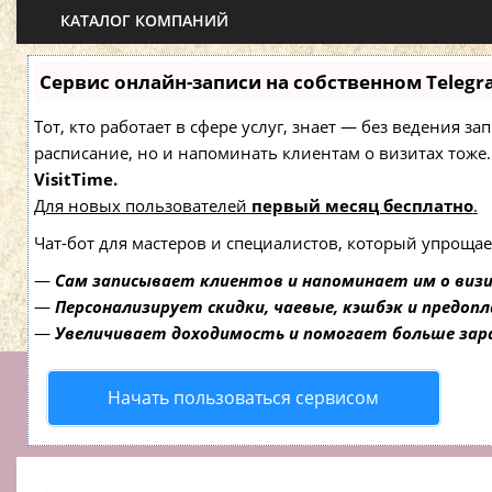
КАТАЛОГ КОМПАНИЙ
Сервис онлайн-записи на собственном Telegr
Тот, кто работает в сфере услуг, знает — без ведения з
расписание, но и напоминать клиентам о визитах то
VisitTime.
Для новых пользователей
первый месяц бесплатно
.
Чат-бот для мастеров и специалистов, который упрощае
—
Сам записывает клиентов и напоминает им о виз
—
Персонализирует скидки, чаевые, кэшбэк и предоп
—
Увеличивает доходимость и помогает больше за
Начать пользоваться сервисом