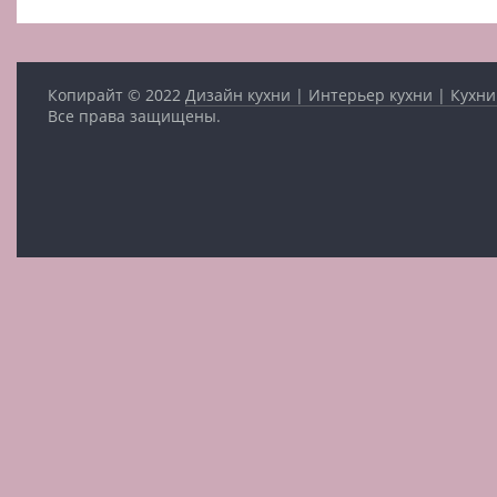
Копирайт © 2022
Дизайн кухни | Интерьер кухни | Кухни
Все права защищены.