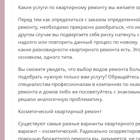
Какие услуги по квартирному ремонту вы желаете з
Перед тем как определиться с заказом определенно
ремонту, необходимо прекрасно разобраться, что 
другом случае вы подвергаете себя риску натянуть 
надолго или повторить данный процесс по новому. 
какие разновидности квартирного ремонта есть. Это
основном, одного типа.
Вы сможете увидеть, что выбор видов ремонта боль
подобрать нужную только вам услугу? Обращайтесь 
специалистам-профессионалам в компаниях по оказ
ремонта и домов либо же посоветуйтесь с знакомым
решали аналогичную проблематику.
Косметический квартирный ремонт
Существуют самые разные варианты квартирного р
вариант – косметический. Радикально скорректиров
помощью бюджетного ремонта вы, разумеется, не с