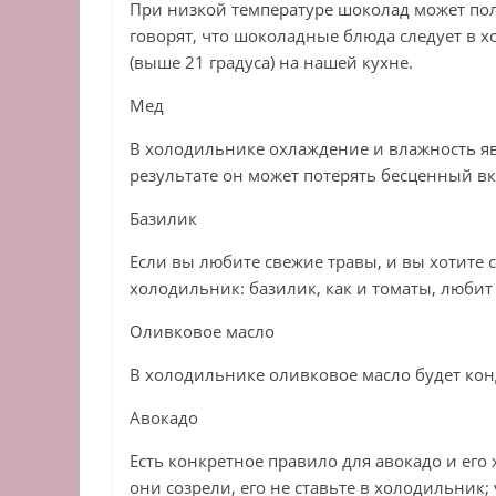
При низкой температуре шоколад может полу
говорят, что шоколадные блюда следует в 
(выше 21 градуса) на нашей кухне.
Мед
В холодильнике охлаждение и влажность я
результате он может потерять бесценный вк
Базилик
Если вы любите свежие травы, и вы хотите с
холодильник: базилик, как и томаты, любит 
Оливковое масло
В холодильнике оливковое масло будет кон
Авокадо
Есть конкретное правило для авокадо и его
они созрели, его не ставьте в холодильник; 