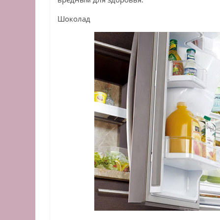
Шоколад