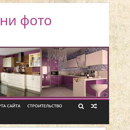
ни фото
РТА САЙТА
СТРОИТЕЛЬСТВО