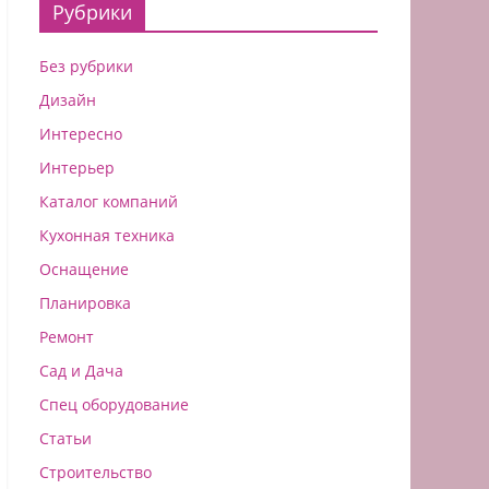
Рубрики
Без рубрики
Дизайн
Интересно
Интерьер
Каталог компаний
Кухонная техника
Оснащение
Планировка
Ремонт
Сад и Дача
Спец оборудование
Статьи
Строительство