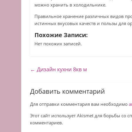
можно хранить в холодильнике.
Правильное хранение различных видов про
истинных вкусовых качеств и пользы для о
Похожие Записи:
Нет похожих записей.
←
Дизайн кухни 8кв м
Добавить комментарий
Для отправки комментария вам необходимо
а
Этот сайт использует Akismet для борьбы со 
комментариев.