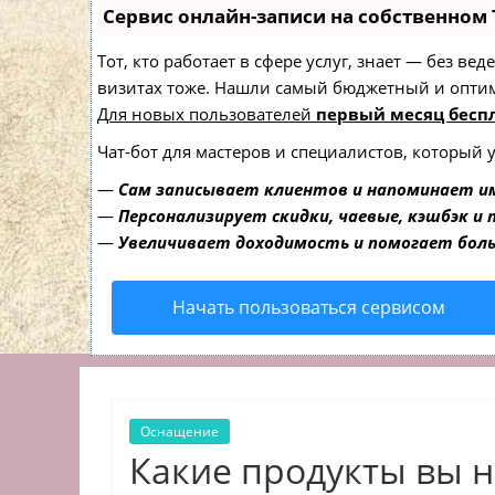
Сервис онлайн-записи на собственном 
Тот, кто работает в сфере услуг, знает — без в
визитах тоже. Нашли самый бюджетный и опти
Для новых пользователей
первый месяц бесп
Чат-бот для мастеров и специалистов, который 
—
Сам записывает клиентов и напоминает им
—
Персонализирует скидки, чаевые, кэшбэк и
—
Увеличивает доходимость и помогает бол
Начать пользоваться сервисом
Оснащение
Какие продукты вы н