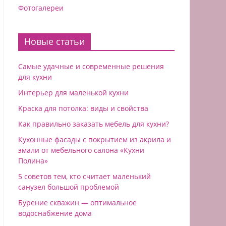
Фотогалереи
Новые статьи
Самые удачные и современные решения
для кухни
Интерьер для маленькой кухни
Kраска для потолка: виды и свойства
Как правильно заказать мебель для кухни?
Кухонные фасады с покрытием из акрила и
эмали от мебельного салона «Кухни
Полина»
5 советов тем, кто считает маленький
санузел большой проблемой
Бурение скважин — оптимальное
водоснабжение дoма