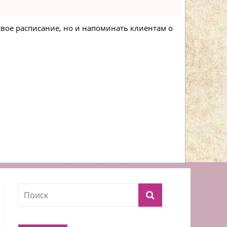
 свое расписание, но и напоминать клиентам о