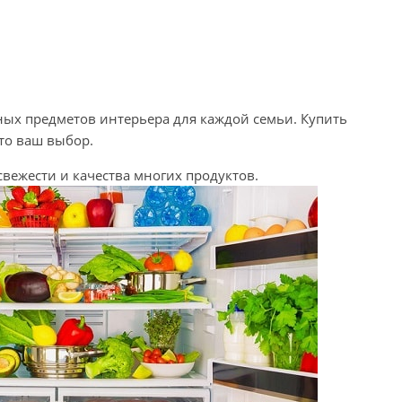
ых предметов интерьера для каждой семьи. Купить
то ваш выбор.
ежести и качества многих продуктов.