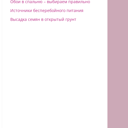
Обои в спальню – выбираем правильно
Источники бесперебойного питания
Высадка семян в открытый грунт