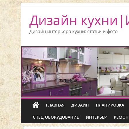
Дизайн кухни|
Дизайн интерьера кухни: статьи и фото
ГЛАВНАЯ
ДИЗАЙН
ПЛАНИРОВКА
СПЕЦ ОБОРУДОВАНИЕ
ИНТЕРЬЕР
РЕМОН