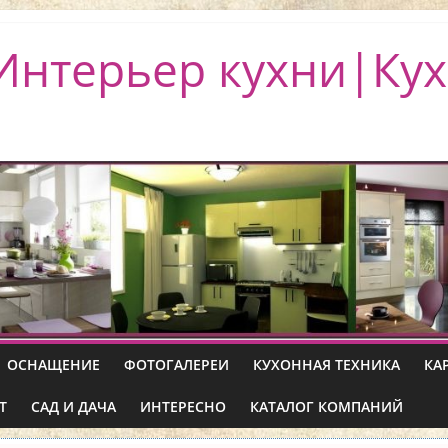
Интерьер кухни|Кух
ОСНАЩЕНИЕ
ФОТОГАЛЕРЕИ
КУХОННАЯ ТЕХНИКА
КА
Т
САД И ДАЧА
ИНТЕРЕСНО
КАТАЛОГ КОМПАНИЙ