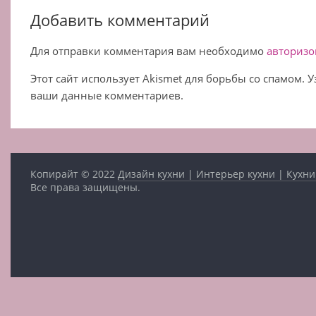
Добавить комментарий
Для отправки комментария вам необходимо
авторизо
Этот сайт использует Akismet для борьбы со спамом. 
ваши данные комментариев.
Копирайт © 2022
Дизайн кухни | Интерьер кухни | Кухни
Все права защищены.