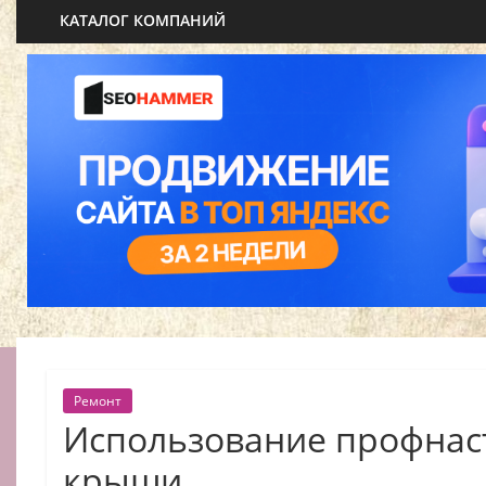
КАТАЛОГ КОМПАНИЙ
Ремонт
Использование профнас
крыши