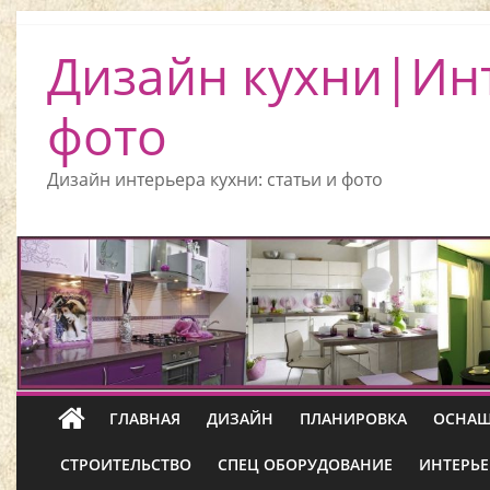
Дизайн кухни|Ин
фото
Дизайн интерьера кухни: статьи и фото
ГЛАВНАЯ
ДИЗАЙН
ПЛАНИРОВКА
ОСНАЩ
СТРОИТЕЛЬСТВО
СПЕЦ ОБОРУДОВАНИЕ
ИНТЕРЬЕ