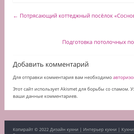
←
Потрясающий коттеджный посёлок «Сосно
Подготовка потолочных по
Добавить комментарий
Для отправки комментария вам необходимо
авторизо
Этот сайт использует Akismet для борьбы со спамом. 
ваши данные комментариев.
Копирайт © 2022
Дизайн кухни | Интерьер кухни | Кухни