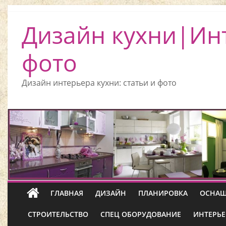
Дизайн кухни|Ин
фото
Дизайн интерьера кухни: статьи и фото
ГЛАВНАЯ
ДИЗАЙН
ПЛАНИРОВКА
ОСНАЩ
СТРОИТЕЛЬСТВО
СПЕЦ ОБОРУДОВАНИЕ
ИНТЕРЬЕ