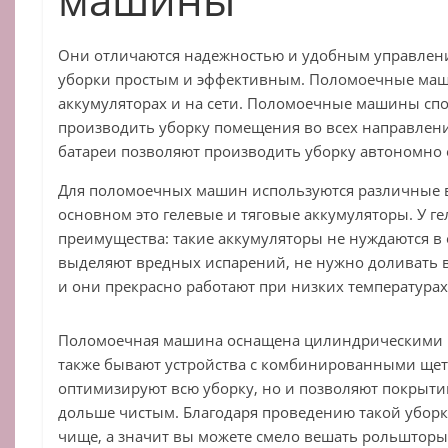
Они отличаются надежностью и удобным управление
уборки простым и эффективным. Поломоечные маш
аккумуляторах и на сети. Поломоечные машины сп
производить уборку помещения во всех направлени
батареи позволяют производить уборку автономно 
Для поломоечных машин используются различные в
основном это гелевые и тяговые аккумуляторы. У г
преимущества: такие аккумуляторы не нуждаются в
выделяют вредных испарений, не нужно доливать в
и они прекрасно работают при низких температурах
Поломоечная машина оснащена цилиндрическими 
также бывают устройства с комбинированными щет
оптимизируют всю уборку, но и позволяют покрыти
дольше чистым. Благодаря проведению такой уборке
чище, а значит вы можете смело вешать рольшторы