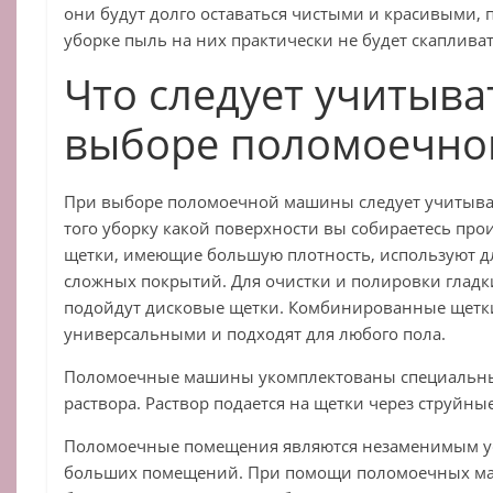
они будут долго оставаться чистыми и красивыми,
уборке пыль на них практически не будет скапливат
Что следует учитыва
выборе поломоечн
При выборе поломоечной машины следует учитыват
того уборку какой поверхности вы собираетесь пр
щетки, имеющие большую плотность, используют д
сложных покрытий. Для очистки и полировки гладк
подойдут дисковые щетки. Комбинированные щетк
универсальными и подходят для любого пола.
Поломоечные машины укомплектованы специальны
раствора. Раствор подается на щетки через струйны
Поломоечные помещения являются незаменимым ус
больших помещений. При помощи поломоечных м