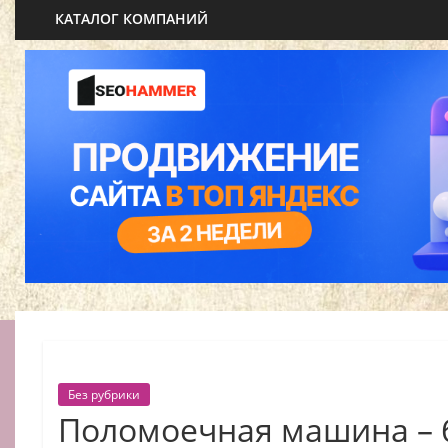
КАТАЛОГ КОМПАНИЙ
Без рубрики
Поломоечная машина – 