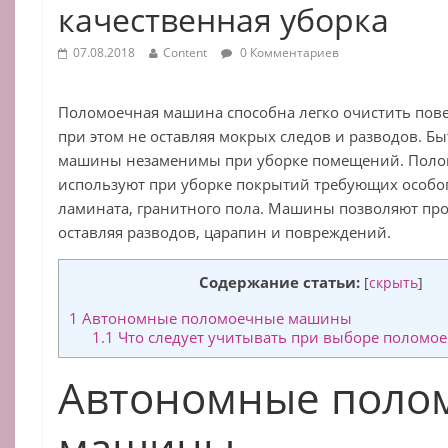
качественная уборка
07.08.2018
Content
0 Комментариев
Поломоечная машина способна легко очистить пове
при этом не оставляя мокрых следов и разводов. 
машины незаменимы при уборке помещений. Пол
используют при уборке покрытий требующих особого
ламината, гранитного пола. Машины позволяют про
оставляя разводов, царапин и повреждений.
Содержание статьи:
[
скрыть
]
1
Автономные поломоечные машины
1.1
Что следует учитывать при выборе полом
Автономные поло
машины