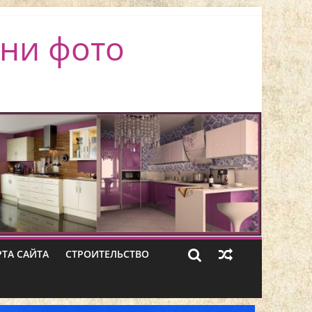
ни фото
РТА САЙТА
СТРОИТЕЛЬСТВО