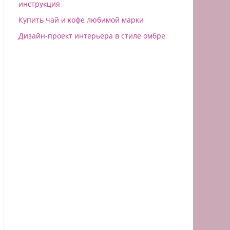
инструкция
Купить чай и кофе любимой марки
Дизайн-проект интерьера в стиле омбре