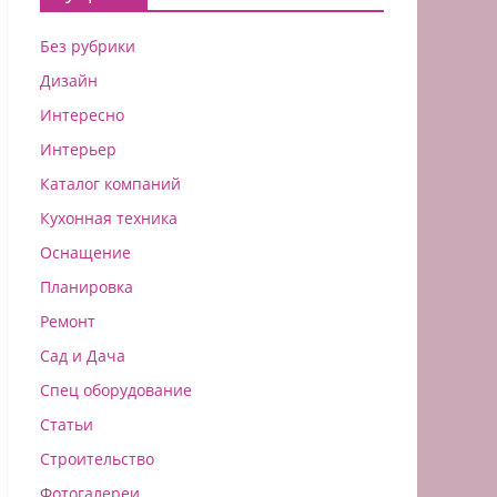
Без рубрики
Дизайн
Интересно
Интерьер
Каталог компаний
Кухонная техника
Оснащение
Планировка
Ремонт
Сад и Дача
Спец оборудование
Статьи
Строительство
Фотогалереи