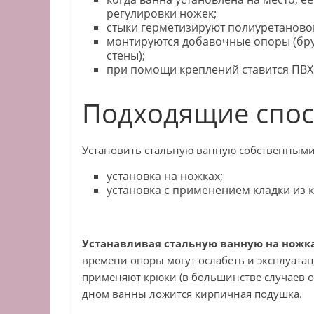
регулировки ножек;
стыки герметизируют полиуретаново
монтируются добавочные опоры (бру
стены);
при помощи креплений ставится ПВХ
Подходящие спо
Установить стальную ванную собственными
установка на ножках;
установка с применением кладки из 
Устанавливая стальную ванную на ножк
времени опоры могут ослабеть и эксплуата
применяют крюки (в большинстве случаев о
дном ванны ложится кирпичная подушка.