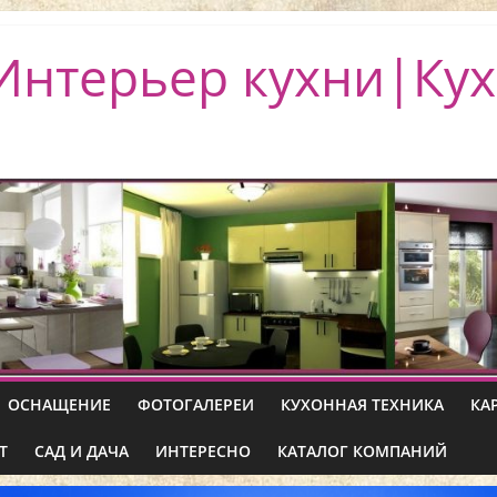
Интерьер кухни|Кух
ОСНАЩЕНИЕ
ФОТОГАЛЕРЕИ
КУХОННАЯ ТЕХНИКА
КА
Т
САД И ДАЧА
ИНТЕРЕСНО
КАТАЛОГ КОМПАНИЙ