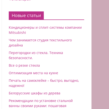
Новые статьи
Кондиционеры и сплит-системы компании
Mitsubishi
Чем занимается студия текстильного
дизайна
Перегородки из стекла. Техника
безопасности.
Все о резке стекла
Оптимизация места на кухне
Печать на самоклейке – быстро, выгодно,
надежно!
Белорусские шкафы из дерева
Рекомендации по установке стальной
ванны своими руками: пошаговая