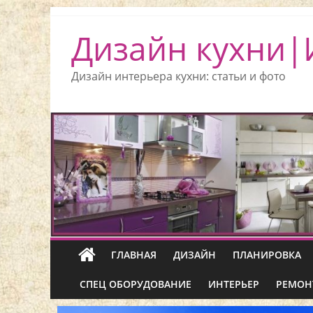
Дизайн кухни|
Дизайн интерьера кухни: статьи и фото
ГЛАВНАЯ
ДИЗАЙН
ПЛАНИРОВКА
СПЕЦ ОБОРУДОВАНИЕ
ИНТЕРЬЕР
РЕМОН