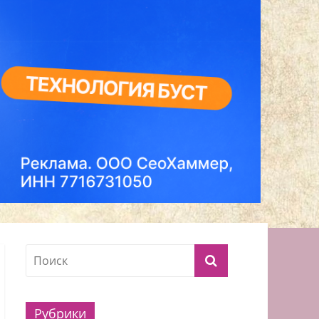
Рубрики