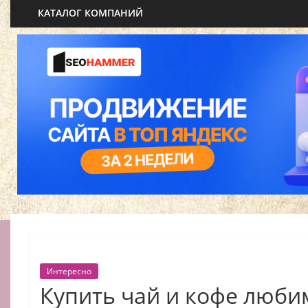
КАТАЛОГ КОМПАНИЙ
Интересно
Купить чай и кофе люб