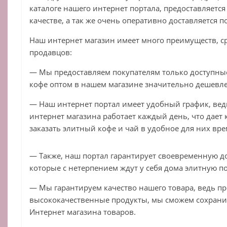
каталоге нашего интернет портала, предоставляетс
качестве, а так же очень оперативно доставляется п
Наш интернет магазин имеет много преимуществ, с
продавцов:
— Мы предоставляем покупателям только доступные
кофе оптом в нашем магазине значительно дешевле,
— Наш интернет портал имеет удобный график, ве
интернет магазина работает каждый день, что дает
заказать элитный кофе и чай в удобное для них вре
— Также, наш портал гарантирует своевременную до
которые с нетерпением ждут у себя дома элитную по
— Мы гарантируем качество нашего товара, ведь пр
высококачественные продукты, мы сможем сохрани
Интернет магазина товаров.