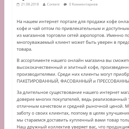
21.08.2018
Content
0 Комментариев
На нашем интернет портале для продажи кофе онл
кофе и чай оптом по привлекательным и доступным
из магазинов торговли сетей аэропортов. Именно 
многоуважаемый клиент может быть уверен в пред
товара.
В ассортименте нашего онлайн магазина вы сможет
высококачественный и элитный кофе, произведе
производителями. Среди них клиенты могут прио
ПАКЕТИРОВАННЫЙ, ФАСОВАННЫЙ и ПРЕССОВАННЫ
За длительное существование нашего интернет маг
доверие многих покупателей, ведь реализованный т
отличным качеством и средней рыночной ценой. М
заботу о своих клиентах, поэтому в целях улучшени
мы стараемся доставить купленный вами товар толь
Наш дружный коллектив уверяет вас, что продукция