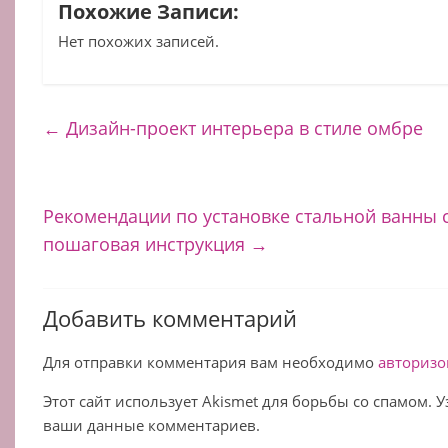
Похожие Записи:
Нет похожих записей.
←
Дизайн-проект интерьера в стиле омбре
Рекомендации по установке стальной ванны 
пошаговая инструкция
→
Добавить комментарий
Для отправки комментария вам необходимо
авторизо
Этот сайт использует Akismet для борьбы со спамом. 
ваши данные комментариев.