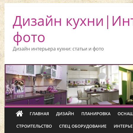
Дизайн кухни|Ин
фото
Дизайн интерьера кухни: статьи и фото
ГЛАВНАЯ
ДИЗАЙН
ПЛАНИРОВКА
ОСНАЩ
СТРОИТЕЛЬСТВО
СПЕЦ ОБОРУДОВАНИЕ
ИНТЕРЬЕ