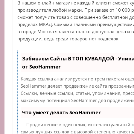
В нашем онлайн магазине каждый клиент сможет ку
производителя любой марки. При заказе от 10 000 
сможет получить товар с совершенно бесплатной до
пределах МКАД. Самыми главными преимуществами 
в городе Москва является только доступная цена и 
продукции, ведь среди товаров нет подделок.
Забиваем Сайты В ТОП КУВАЛДОЙ - Уник
от SeoHammer
Каждая ссылка анализируется по трем пакетам оце
SeoHammer делает продвижение сайта прозрачным
Ссылки, вечные ссылки, статьи, упоминания, прес
максимуму потенциал SeoHammer для продвижения
Что умеет делать SeoHammer
— Продвижение в один клик, интеллектуальный п
самых лучших ссылок с высокой степенью качеств