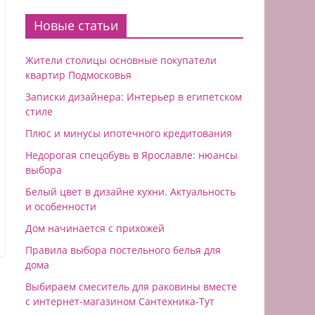
Новые статьи
Жители столицы основные покупатели
квартир Подмосковья
Записки дизайнера: Интерьер в египетском
стиле
Плюс и минусы ипотечного кредитования
Недорогая спецобувь в Ярославле: нюансы
выбора
Белый цвет в дизайне кухни. Актуальность
и особенности
Дом начинается с прихожей
Правила выбора постельного белья для
дома
Выбираем смеситель для раковины вместе
с интернет-магазином Сантехника-Тут