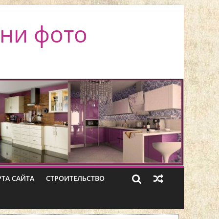
ни фото
РТА САЙТА
СТРОИТЕЛЬСТВО