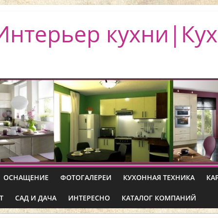
Интерьер кухни|Кух
ОСНАЩЕНИЕ
ФОТОГАЛЕРЕИ
КУХОННАЯ ТЕХНИКА
КА
Т
САД И ДАЧА
ИНТЕРЕСНО
КАТАЛОГ КОМПАНИЙ