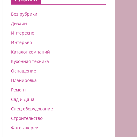
Без рубрики
Дизайн
Интересно
Интерьер
Каталог компаний
Кухонная техника
Оснащение
Планировка
Ремонт
Сад и Дача
Спец оборудование
Строительство
Фотогалереи