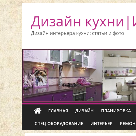
Дизайн кухни|
Дизайн интерьера кухни: статьи и фото
ГЛАВНАЯ
ДИЗАЙН
ПЛАНИРОВКА
СПЕЦ ОБОРУДОВАНИЕ
ИНТЕРЬЕР
РЕМОН