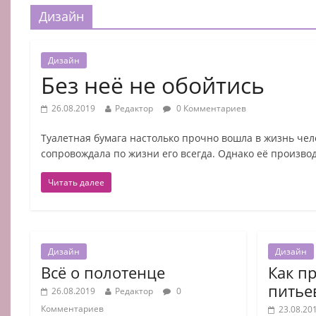
Дизайн
Дизайн
Без неё не обойтись
26.08.2019
Редактор
0 Комментариев
Туалетная бумага настолько прочно вошла в жизнь чело
сопровождала по жизни его всегда. Однако её производ
Читать далее
Дизайн
Дизайн
Всё о полотенце
Как п
питье
26.08.2019
Редактор
0
Комментариев
23.08.20