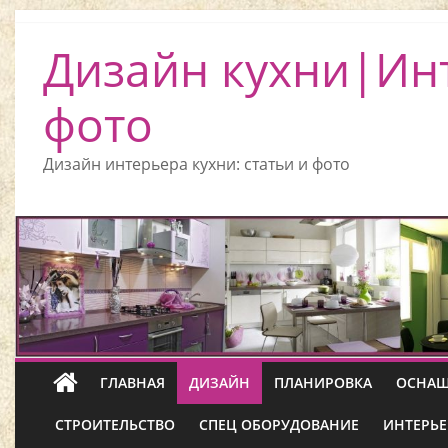
Дизайн кухни|Ин
фото
Дизайн интерьера кухни: статьи и фото
ГЛАВНАЯ
ДИЗАЙН
ПЛАНИРОВКА
ОСНАЩ
СТРОИТЕЛЬСТВО
СПЕЦ ОБОРУДОВАНИЕ
ИНТЕРЬЕ