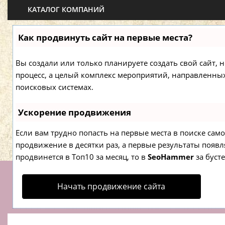
КАТАЛОГ КОМПАНИЙ
Как продвинуть сайт на первые места?
Вы создали или только планируете создать свой сайт, н
процесс, а целый комплекс мероприятий, направленны
поисковых системах.
Ускорение продвижения
Если вам трудно попасть на первые места в поиске са
продвижение в десятки раз, а первые результаты появля
продвинется в Топ10 за месяц, то в
SeoHammer
за буст
Начать продвижение сайта