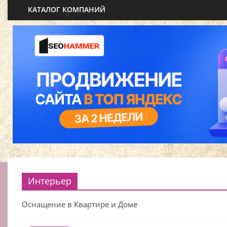
КАТАЛОГ КОМПАНИЙ
Интерьер
Оснащение в Квартире и Доме