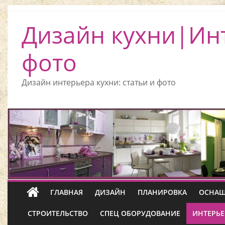
Дизайн кухни|Ин
фото
Дизайн интерьера кухни: статьи и фото
ГЛАВНАЯ
ДИЗАЙН
ПЛАНИРОВКА
ОСНАЩ
СТРОИТЕЛЬСТВО
СПЕЦ ОБОРУДОВАНИЕ
ИНТЕРЬЕ