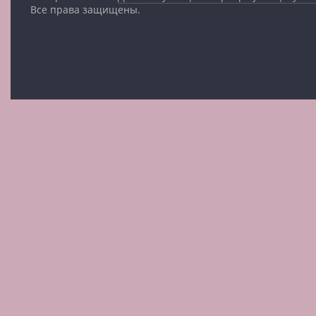
Все права защищены.