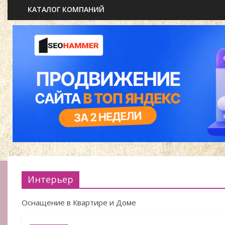
КАТАЛОГ КОМПАНИЙ
Интерьер
Оснащение в Квартире и Доме