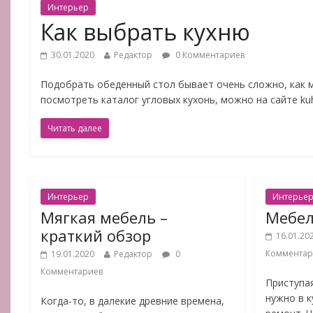
Интерьер
Как выбрать кухню
30.01.2020
Редактор
0 Комментариев
Подобрать обеденный стол бывает очень сложно, как м
посмотреть каталог угловых кухонь, можно на сайте kuh
Читать далее
Интерьер
Интерье
Мягкая мебель –
Мебел
краткий обзор
16.01.20
Комментар
19.01.2020
Редактор
0
Комментариев
Приступая
нужно в 
Когда-то, в далекие древние времена,