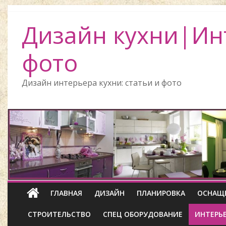
Дизайн кухни|Ин
фото
Дизайн интерьера кухни: статьи и фото
ГЛАВНАЯ
ДИЗАЙН
ПЛАНИРОВКА
ОСНАЩ
СТРОИТЕЛЬСТВО
СПЕЦ ОБОРУДОВАНИЕ
ИНТЕРЬ