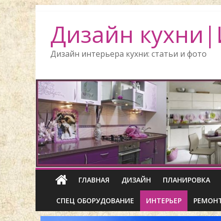
Дизайн кухни|
Дизайн интерьера кухни: статьи и фото
ГЛАВНАЯ
ДИЗАЙН
ПЛАНИРОВКА
СПЕЦ ОБОРУДОВАНИЕ
ИНТЕРЬЕР
РЕМОН