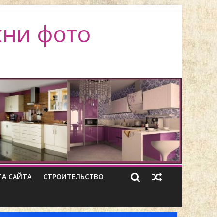
хни фото
ТА САЙТА
СТРОИТЕЛЬСТВО