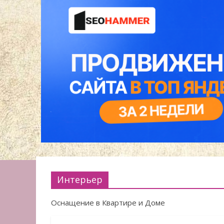
Интерьер
Оснащение в Квартире и Доме