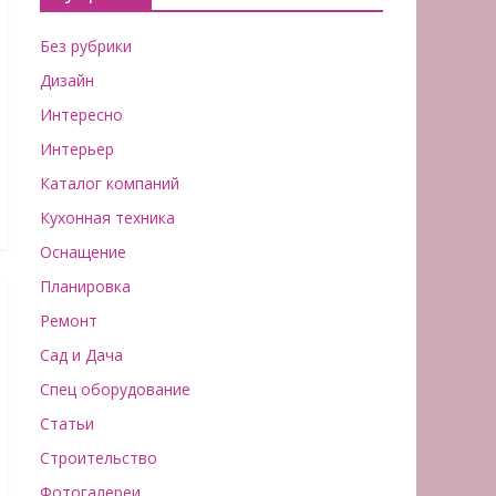
Без рубрики
Дизайн
Интересно
Интерьер
Каталог компаний
Кухонная техника
Оснащение
Планировка
Ремонт
Сад и Дача
Спец оборудование
Статьи
Строительство
Фотогалереи