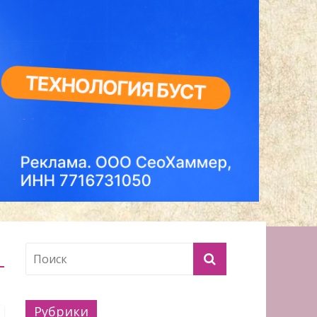
Рубрики