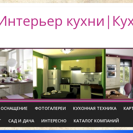
Интерьер кухни|Ку
ОСНАЩЕНИЕ
ФОТОГАЛЕРЕИ
КУХОННАЯ ТЕХНИКА
КАР
Т
САД И ДАЧА
ИНТЕРЕСНО
КАТАЛОГ КОМПАНИЙ