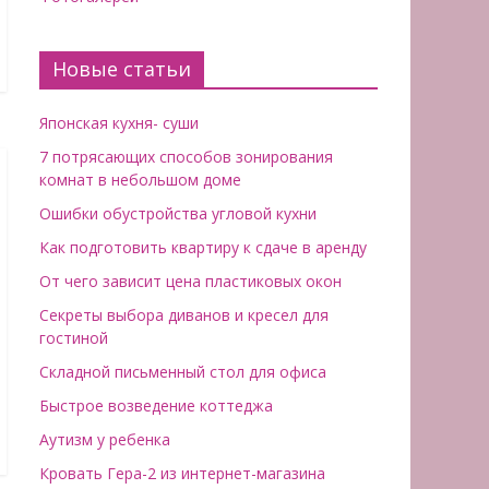
Новые статьи
Японская кухня- суши
7 потрясающих способов зонирования
комнат в небольшом доме
Ошибки обустройства угловой кухни
Как подготовить квартиру к сдаче в аренду
От чего зависит цена пластиковых окон
Секреты выбора диванов и кресел для
гостиной
Складной письменный стол для офиса
Быстрое возведение коттеджа
Аутизм у ребенка
Кровать Гера-2 из интернет-магазина