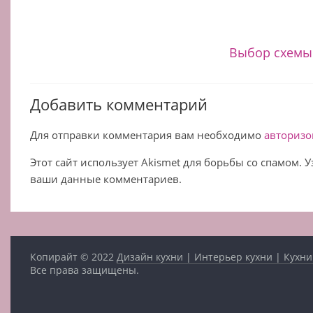
Выбор схемы
Добавить комментарий
Для отправки комментария вам необходимо
авторизо
Этот сайт использует Akismet для борьбы со спамом. 
ваши данные комментариев.
Копирайт © 2022
Дизайн кухни | Интерьер кухни | Кухни
Все права защищены.