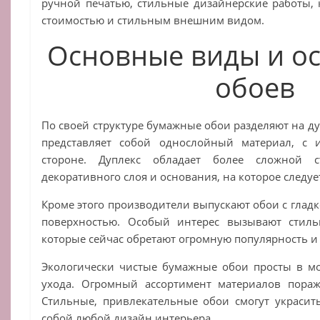
ручной печатью, стильные дизайнерские работы,
стоимостью и стильным внешним видом.
Основные виды и о
обоев
По своей структуре бумажные обои разделяют на ду
представляет собой однослойный материал, с 
стороне. Дуплекс обладает более сложной с
декоративного слоя и основания, на которое следуе
Кроме этого производители выпускают обои с гладк
поверхностью. Особый интерес вызывают стиль
которые сейчас обретают огромную популярность и
Экологически чистые бумажные обои просты в мо
ухода. Огромный ассортимент материалов пораж
Стильные, привлекательные обои смогут украсит
собой любой дизайн интерьера.