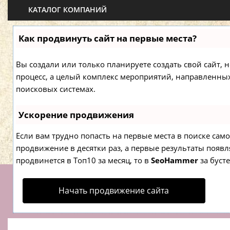
КАТАЛОГ КОМПАНИЙ
Как продвинуть сайт на первые места?
Вы создали или только планируете создать свой сайт, н
процесс, а целый комплекс мероприятий, направленны
поисковых системах.
Ускорение продвижения
Если вам трудно попасть на первые места в поиске са
продвижение в десятки раз, а первые результаты появля
продвинется в Топ10 за месяц, то в
SeoHammer
за буст
Начать продвижение сайта