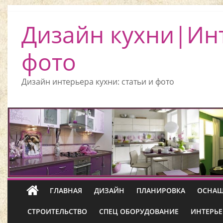
Дизайн кухни|Ин
фото
Дизайн интерьера кухни: статьи и фото
ГЛАВНАЯ
ДИЗАЙН
ПЛАНИРОВКА
ОСНАЩ
СТРОИТЕЛЬСТВО
СПЕЦ ОБОРУДОВАНИЕ
ИНТЕРЬЕ