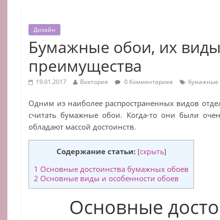
Дизайн
Бумажные обои, их виды
преимущества
19.01.2017
Виктория
0 Комментариев
бумажные
Одним из наиболее распространенных видов отде
считать бумажные обои. Когда-то они были очен
обладают массой достоинств.
Содержание статьи:
[
скрыть
]
1
Основные достоинства бумажных обоев
2
Основные виды и особенности обоев
Основные досто