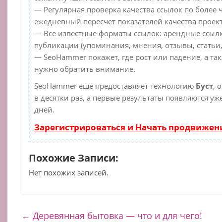
— Регулярная проверка качества ссылок по более 
ежедневный пересчет показателей качества проект
— Все известные форматы ссылок: арендные ссылк
публикации (упоминания, мнения, отзывы, статьи,
— SeoHammer покажет, где рост или падение, а та
нужно обратить внимание.
SeoHammer еще предоставляет технологию
Буст
, 
в десятки раз, а первые результаты появляются уж
дней.
Зарегистрироваться и Начать продвижен
Похожие Записи:
Нет похожих записей.
←
Деревянная бытовка — что и для чего!