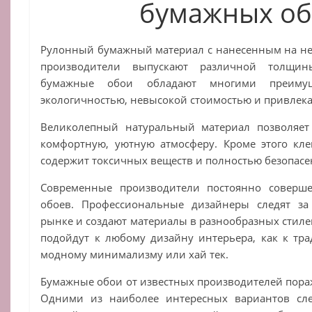
бумажных об
Рулонный бумажный материал с нанесенным на не
производители выпускают различной толщин
бумажные обои обладают многими преиму
экологичностью, невысокой стоимостью и привлек
Великолепный натуральный материал позволяет
комфортную, уютную атмосферу. Кроме этого кл
содержит токсичных веществ и полностью безопасен
Современные производители постоянно соверше
обоев. Профессиональные дизайнеры следят за
рынке и создают материалы в разнообразных стиле
подойдут к любому дизайну интерьера, как к тра
модному минимализму или хай тек.
Бумажные обои от известных производителей пора
Одними из наиболее интересных вариантов сле