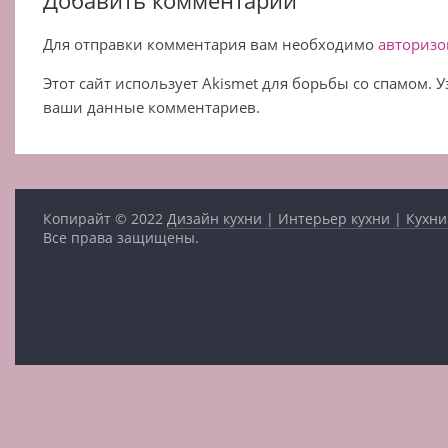
Для отправки комментария вам необходимо
авторизо
Этот сайт использует Akismet для борьбы со спамом. 
ваши данные комментариев.
Копирайт © 2022
Дизайн кухни | Интерьер кухни | Кухни
Все права защищены.