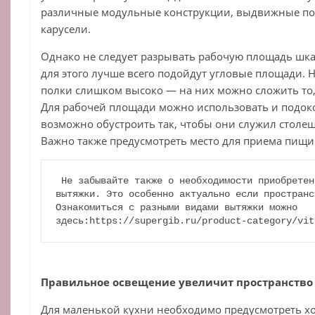
различные модульные конструкции, выдвижные по
карусели.
Однако не следует разрывать рабочую площадь ш
для этого лучше всего подойдут угловые площади. 
полки слишком высоко — на них можно сложить то,
Для рабочей площади можно использовать и подок
возможно обустроить так, чтобы они служил столе
Важно также предусмотреть место для приема пищи
Не забывайте также о необходимости приобретен
вытяжки. Это особенно актуально если пространс
Ознакомиться с разными видами вытяжки можно 
здесь:https://supergib.ru/product-category/vit
Правильное освещение увеличит пространство
Для маленькой кухни необходимо предусмотреть х