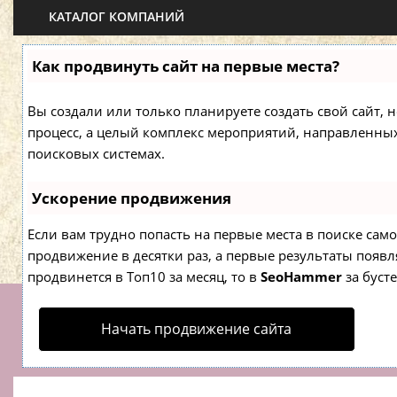
КАТАЛОГ КОМПАНИЙ
Как продвинуть сайт на первые места?
Вы создали или только планируете создать свой сайт, н
процесс, а целый комплекс мероприятий, направленны
поисковых системах.
Ускорение продвижения
Если вам трудно попасть на первые места в поиске са
продвижение в десятки раз, а первые результаты появля
продвинется в Топ10 за месяц, то в
SeoHammer
за буст
Начать продвижение сайта