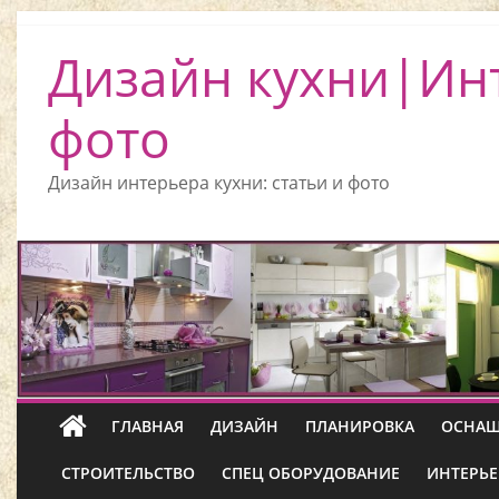
Дизайн кухни|Ин
фото
Дизайн интерьера кухни: статьи и фото
ГЛАВНАЯ
ДИЗАЙН
ПЛАНИРОВКА
ОСНАЩ
СТРОИТЕЛЬСТВО
СПЕЦ ОБОРУДОВАНИЕ
ИНТЕРЬЕ